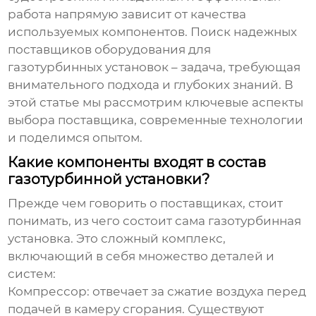
работа напрямую зависит от качества
используемых компонентов. Поиск надежных
поставщиков оборудования для
газотурбинных установок
– задача, требующая
внимательного подхода и глубоких знаний. В
этой статье мы рассмотрим ключевые аспекты
выбора поставщика, современные технологии
и поделимся опытом.
Какие компоненты входят в состав
газотурбинной установки?
Прежде чем говорить о поставщиках, стоит
понимать, из чего состоит сама газотурбинная
установка. Это сложный комплекс,
включающий в себя множество деталей и
систем:
Компрессор
: отвечает за сжатие воздуха перед
подачей в камеру сгорания. Существуют