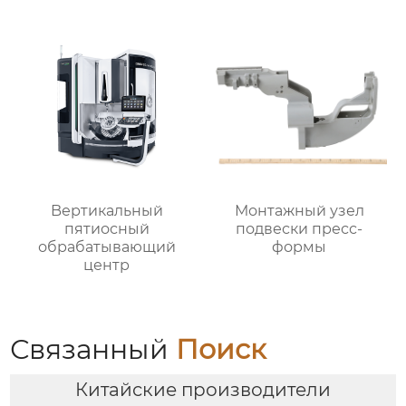
Bертикальный
Монтажный узел
пятиосный
подвески пресс-
обрабатывающий
формы
центр
Связанный
Поиск
Китайские производители