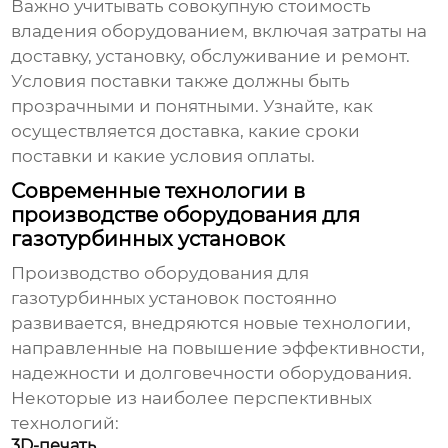
Важно учитывать совокупную стоимость
владения оборудованием, включая затраты на
доставку, установку, обслуживание и ремонт.
Условия поставки также должны быть
прозрачными и понятными. Узнайте, как
осуществляется доставка, какие сроки
поставки и какие условия оплаты.
Современные технологии в
производстве оборудования для
газотурбинных установок
Производство
оборудования для
газотурбинных установок
постоянно
развивается, внедряются новые технологии,
направленные на повышение эффективности,
надежности и долговечности оборудования.
Некоторые из наиболее перспективных
технологий:
3D-печать