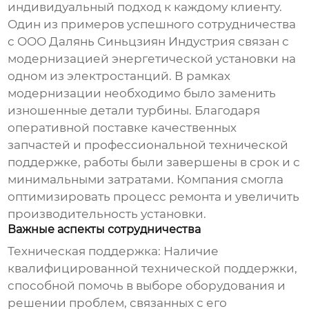
индивидуальный подход к каждому клиенту.
Один из примеров успешного сотрудничества
с ООО Далянь Синьцзиян Индустрия связан с
модернизацией энергетической установки на
одном из электростанций. В рамках
модернизации необходимо было заменить
изношенные детали турбины. Благодаря
оперативной поставке качественных
запчастей и профессиональной технической
поддержке, работы были завершены в срок и с
минимальными затратами. Компания смогла
оптимизировать процесс ремонта и увеличить
производительность установки.
Важные аспекты сотрудничества
Техническая поддержка
: Наличие
квалифицированной технической поддержки,
способной помочь в выборе оборудования и
решении проблем, связанных с его