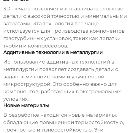
3D-печать позволяет изготавливать сложные
детали с высокой точностью и минимальными
затратами. Эта технология все чаще
используется для производства компонентов
газотурбинных установок, таких как лопатки
турбин и компрессоров.
Аддитивные технологии в металлургии
Использование аддитивных технологий в
металлургии позволяет создавать детали с
заданными свойствами и улучшенной
микроструктурой. Это особенно важно для
компонентов, работающих в экстремальных
условиях.
Новые материалы
В разработке находятся новые материалы,
обладающие повышенной термостойкостью,
прочностью и износостойкостью. Эти