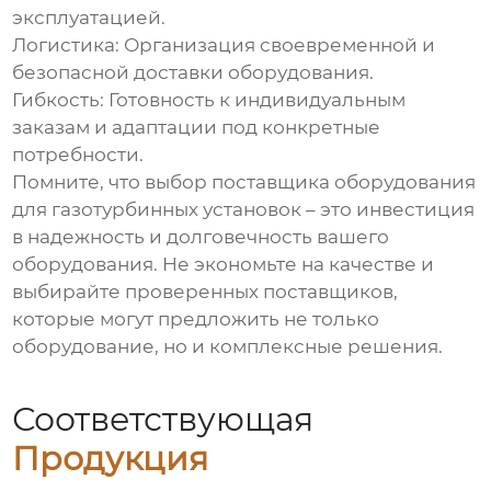
эксплуатацией.
Логистика
: Организация своевременной и
безопасной доставки оборудования.
Гибкость
: Готовность к индивидуальным
заказам и адаптации под конкретные
потребности.
Помните, что выбор
поставщика оборудования
для газотурбинных установок
– это инвестиция
в надежность и долговечность вашего
оборудования. Не экономьте на качестве и
выбирайте проверенных поставщиков,
которые могут предложить не только
оборудование, но и комплексные решения.
Соответствующая
Продукция