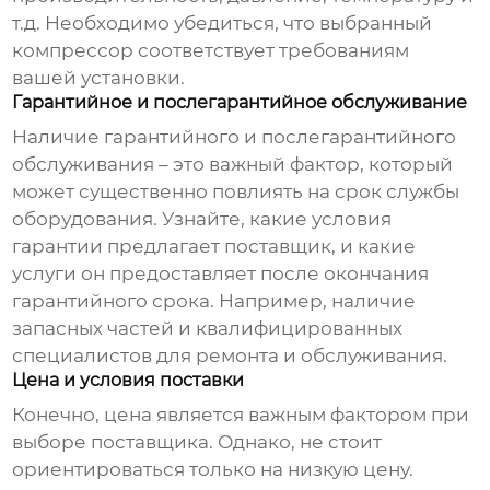
т.д. Необходимо убедиться, что выбранный
компрессор соответствует требованиям
вашей установки.
Гарантийное и послегарантийное обслуживание
Наличие гарантийного и послегарантийного
обслуживания – это важный фактор, который
может существенно повлиять на срок службы
оборудования. Узнайте, какие условия
гарантии предлагает поставщик, и какие
услуги он предоставляет после окончания
гарантийного срока. Например, наличие
запасных частей и квалифицированных
специалистов для ремонта и обслуживания.
Цена и условия поставки
Конечно, цена является важным фактором при
выборе поставщика. Однако, не стоит
ориентироваться только на низкую цену.