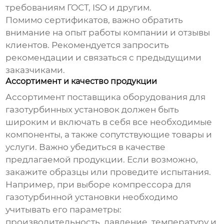
требованиям ГОСТ, ISO и другим.
Помимо сертификатов, важно обратить
внимание на опыт работы компании и отзывы
клиентов. Рекомендуется запросить
рекомендации и связаться с предыдущими
заказчиками.
Ассортимент и качество продукции
Ассортимент
поставщика оборудования для
газотурбинных установок
должен быть
широким и включать в себя все необходимые
компоненты, а также сопутствующие товары и
услуги. Важно убедиться в качестве
предлагаемой продукции. Если возможно,
закажите образцы или проведите испытания.
Например, при выборе
компрессора для
газотурбинной установки
необходимо
учитывать его параметры:
производительность, давление, температуру и