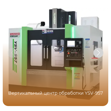
Bертикальный центр обработки YSV-957