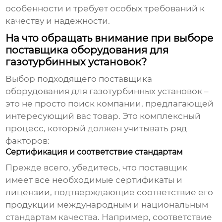
особенности и требует особых требований к
качеству и надежности.
На что обращать внимание при выборе
поставщика оборудования для
газотурбинных установок?
Выбор подходящего
поставщика
оборудования для газотурбинных установок
–
это не просто поиск компании, предлагающей
интересующий вас товар. Это комплексный
процесс, который должен учитывать ряд
факторов:
Сертификация и соответствие стандартам
Прежде всего, убедитесь, что поставщик
имеет все необходимые сертификаты и
лицензии, подтверждающие соответствие его
продукции международным и национальным
стандартам качества. Например, соответствие