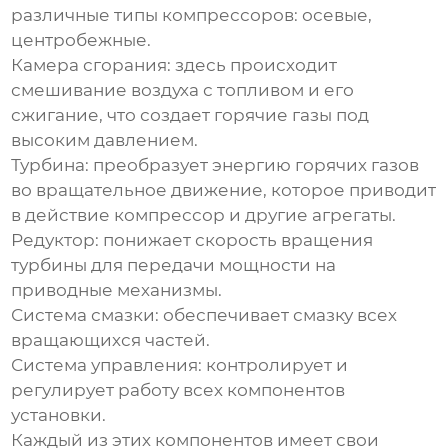
различные типы компрессоров: осевые,
центробежные.
Камера сгорания
: здесь происходит
смешивание воздуха с топливом и его
сжигание, что создает горячие газы под
высоким давлением.
Турбина
: преобразует энергию горячих газов
во вращательное движение, которое приводит
в действие компрессор и другие агрегаты.
Редуктор
: понижает скорость вращения
турбины для передачи мощности на
приводные механизмы.
Система смазки
: обеспечивает смазку всех
вращающихся частей.
Система управления
: контролирует и
регулирует работу всех компонентов
установки.
Каждый из этих компонентов имеет свои