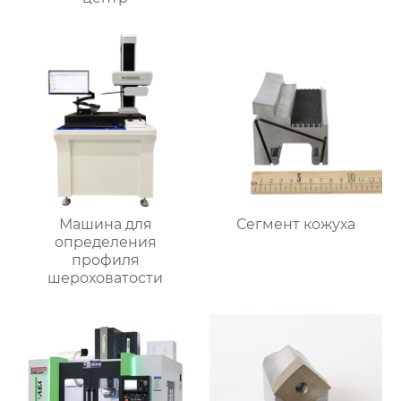
Машина для
Сегмент кожуха
определения
профиля
шероховатости