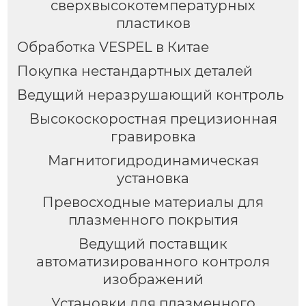
сверхвысокотемпературных
пластиков
Обработка VESPEL в Китае
Покупка нестандартных деталей
Ведущий неразрушающий контроль
Высокоскоростная прецизионная
гравировка
Магнитогидродинамическая
установка
Превосходные материалы для
плазменного покрытия
Ведущий поставщик
автоматизированного контроля
изображений
Установки для плазменного