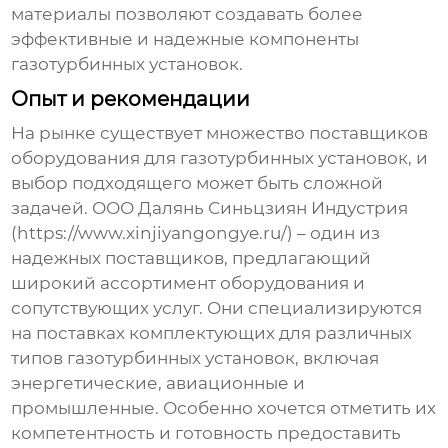
материалы позволяют создавать более
эффективные и надежные компоненты
газотурбинных установок.
Опыт и рекомендации
На рынке существует множество
поставщиков
оборудования для газотурбинных установок
, и
выбор подходящего может быть сложной
задачей. ООО Далянь Синьцзиян Индустрия
(https://www.xinjiyangongye.ru/) – один из
надежных поставщиков, предлагающий
широкий ассортимент оборудования и
сопутствующих услуг. Они специализируются
на поставках комплектующих для различных
типов газотурбинных установок, включая
энергетические, авиационные и
промышленные. Особенно хочется отметить их
компетентность и готовность предоставить