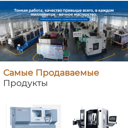
Самые Продаваемые
Продукты