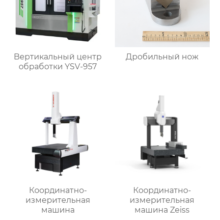
Bертикальный центр
Дробильный нож
обработки YSV-957
Координатно-
Координатно-
измерительная
измерительная
машина
машина Zeiss