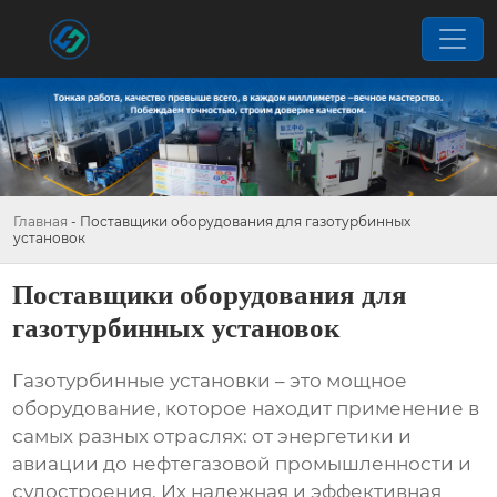
Главная
-
Поставщики оборудования для газотурбинных
установок
Поставщики оборудования для
газотурбинных установок
Газотурбинные установки – это мощное
оборудование, которое находит применение в
самых разных отраслях: от энергетики и
авиации до нефтегазовой промышленности и
судостроения. Их надежная и эффективная