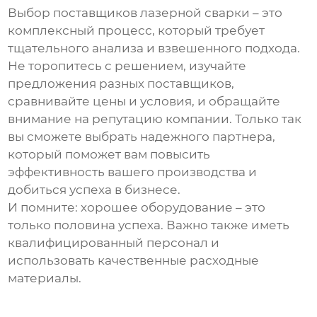
Выбор
поставщиков лазерной сварки
– это
комплексный процесс, который требует
тщательного анализа и взвешенного подхода.
Не торопитесь с решением, изучайте
предложения разных поставщиков,
сравнивайте цены и условия, и обращайте
внимание на репутацию компании. Только так
вы сможете выбрать надежного партнера,
который поможет вам повысить
эффективность вашего производства и
добиться успеха в бизнесе.
И помните: хорошее оборудование – это
только половина успеха. Важно также иметь
квалифицированный персонал и
использовать качественные расходные
материалы.