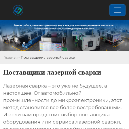
Главная
-
Поставщики лазерной сварки
Поставщики лазерной сварки
Лазерная сварка – это уже не будущее, а
настоящее. От автомобильной
промышленности до микроэлектроники, этот
метод становится все более востребованным.
И если вам предстоит выбор поставщика
оборудования или сервиса лазерной сварки,