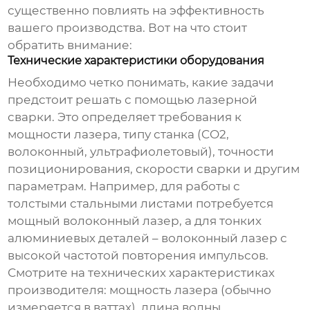
существенно повлиять на эффективность
вашего производства. Вот на что стоит
обратить внимание:
Технические характеристики оборудования
Необходимо четко понимать, какие задачи
предстоит решать с помощью лазерной
сварки. Это определяет требования к
мощности лазера, типу станка (CO2,
волоконный, ультрафиолетовый), точности
позиционирования, скорости сварки и другим
параметрам. Например, для работы с
толстыми стальными листами потребуется
мощный волоконный лазер, а для тонких
алюминиевых деталей – волоконный лазер с
высокой частотой повторения импульсов.
Смотрите на технических характеристиках
производителя: мощность лазера (обычно
измеряется в ваттах), длина волны,