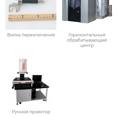
Вилка переключения
Горизонтальный
обрабатывающий
центр
Ручной проектор