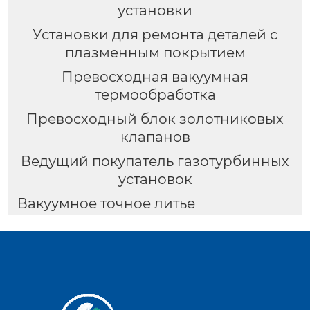
установки
Установки для ремонта деталей с
плазменным покрытием
Превосходная вакуумная
термообработка
Превосходный блок золотниковых
клапанов
Ведущий покупатель газотурбинных
установок
Вакуумное точное литье