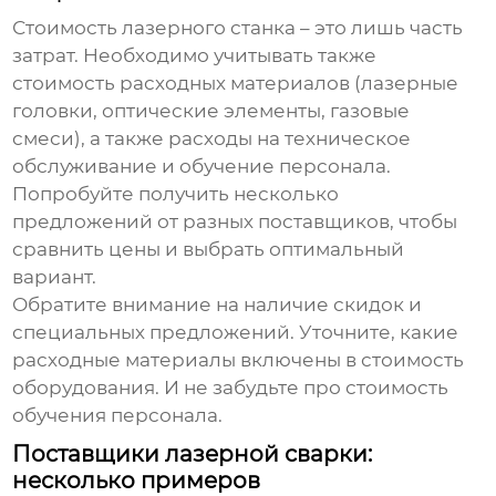
Стоимость лазерного станка – это лишь часть
затрат. Необходимо учитывать также
стоимость расходных материалов (лазерные
головки, оптические элементы, газовые
смеси), а также расходы на техническое
обслуживание и обучение персонала.
Попробуйте получить несколько
предложений от разных поставщиков, чтобы
сравнить цены и выбрать оптимальный
вариант.
Обратите внимание на наличие скидок и
специальных предложений. Уточните, какие
расходные материалы включены в стоимость
оборудования. И не забудьте про стоимость
обучения персонала.
Поставщики лазерной сварки:
несколько примеров