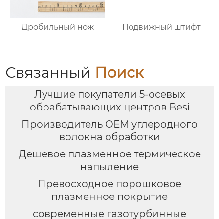
Дробильный нож
Подвижный штифт
Связанный
Поиск
Лучшие покупатели 5-осевых
обрабатывающих центров Besi
Производитель OEM углеродного
волокна обработки
Дешевое плазменное термическое
напыление
Превосходное порошковое
плазменное покрытие
современные газотурбинные