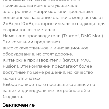
производства комплектующих для
электроники. Например, они предлагают
волоконные лазерные станки с мощностью от
2 кВт до 10 кВт, которые идеально подходят для
сварки тонкого металла.
Немецкие производители (Trumpf, DMG Mori).
Эти компании предлагают
высококачественное и инновационное
оборудование, но стоят дороже.
Китайские производители (Raycus, MAX,
Fusion). Эти компании предлагают более
доступные по цене решения, но качество
может отличаться.
Выбор конкретного поставщика зависит от
ваших индивидуальных потребностей и
бюджета.
Заключение