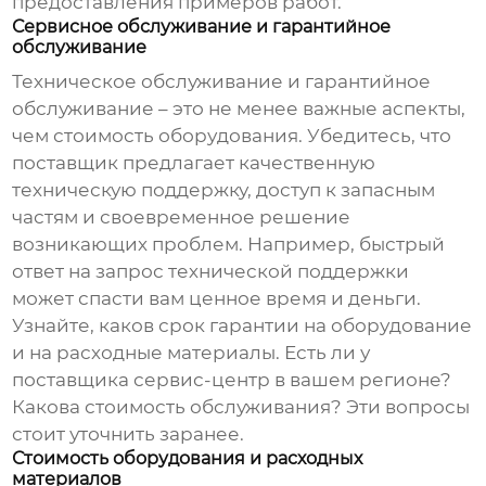
предоставления примеров работ.
Сервисное обслуживание и гарантийное
обслуживание
Техническое обслуживание и гарантийное
обслуживание – это не менее важные аспекты,
чем стоимость оборудования. Убедитесь, что
поставщик предлагает качественную
техническую поддержку, доступ к запасным
частям и своевременное решение
возникающих проблем. Например, быстрый
ответ на запрос технической поддержки
может спасти вам ценное время и деньги.
Узнайте, каков срок гарантии на оборудование
и на расходные материалы. Есть ли у
поставщика сервис-центр в вашем регионе?
Какова стоимость обслуживания? Эти вопросы
стоит уточнить заранее.
Стоимость оборудования и расходных
материалов