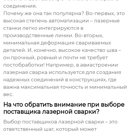
соединения.
Почему же она так популярна? Во-первых, это
высокая степень автоматизации – лазерные
станки легко интегрируются в
производственные линии. Во-вторых,
минимальная деформация свариваемых
деталей. И, конечно, высокое качество шва –
он прочный, ровный и почти не требует
постобработки! Например, в авиастроении
лазерная сварка используется для создания
надежных соединений в конструкциях, где
важна максимальная точность и минимальный
вес.
На что обратить внимание при выборе
поставщика лазерной сварки?
Выбор
поставщиков лазерной сварки
– это
ответственный шаг, который может