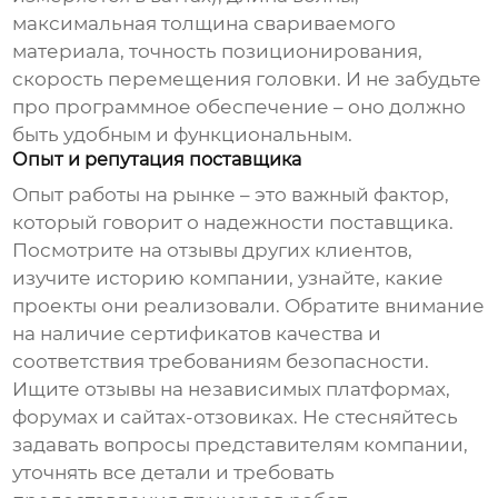
максимальная толщина свариваемого
материала, точность позиционирования,
скорость перемещения головки. И не забудьте
про программное обеспечение – оно должно
быть удобным и функциональным.
Опыт и репутация поставщика
Опыт работы на рынке – это важный фактор,
который говорит о надежности поставщика.
Посмотрите на отзывы других клиентов,
изучите историю компании, узнайте, какие
проекты они реализовали. Обратите внимание
на наличие сертификатов качества и
соответствия требованиям безопасности.
Ищите отзывы на независимых платформах,
форумах и сайтах-отзовиках. Не стесняйтесь
задавать вопросы представителям компании,
уточнять все детали и требовать