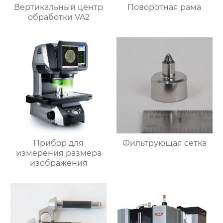
Bертикальный центр
Поворотная рама
обработки VA2
Прибор для
Фильтрующая сетка
измерения размера
изображения