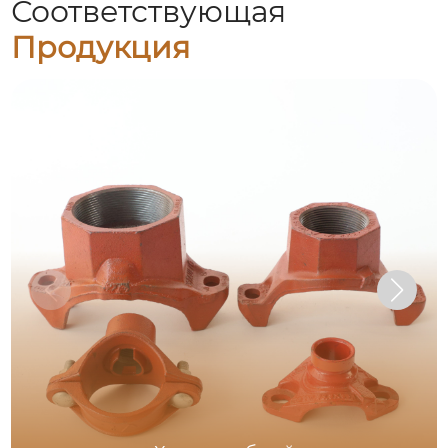
Соответствующая
Продукция