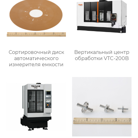
Сортировочный диск
Bертикальный центр
автоматического
обработки VTC-200B
измерителя емкости