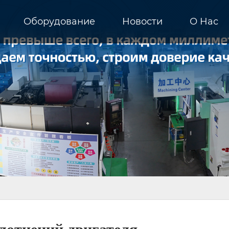
Оборудование
Новости
О Hас