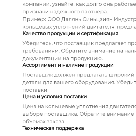
компании, узнайте, как долго она работ
признаки надежного партнера.
Пример:
ООО Далянь Синьцзиян Индустрия
кольцевых уплотнений двигателя
, предл
Качество продукции и сертификация
Убедитесь, что поставщик предлагает п
требованиям. Обратите внимание на нал
документации на продукцию.
Ассортимент и наличие продукции
Поставщик должен предлагать широкий
детали для вашего оборудования. Убедит
поставки.
Цена и условия поставки
Цена на
кольцевые уплотнения двигател
выборе поставщика. Обратите внимание 
объемах заказа.
Техническая поддержка