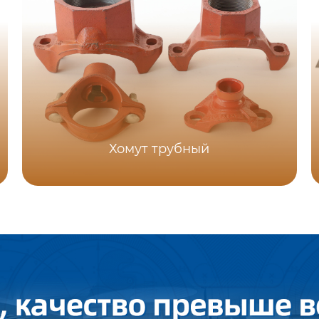
Хомут трубный