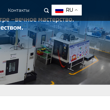
RU
Контакты
