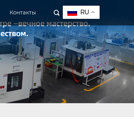
RU
Контакты
