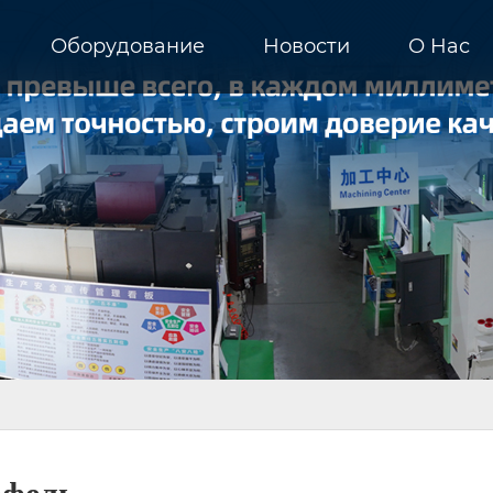
Оборудование
Новости
О Hас