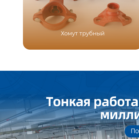
Хомут трубный