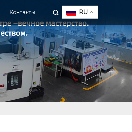
RU
Контакты
