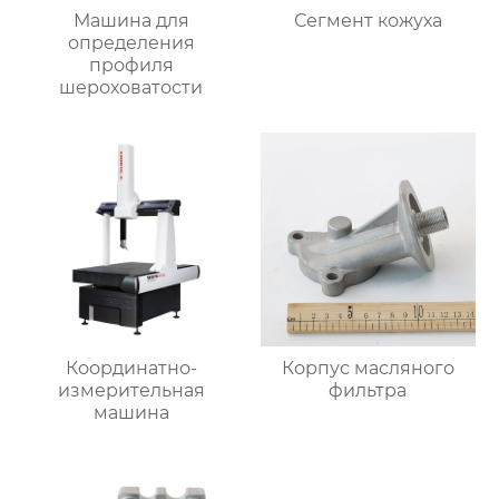
Машина для
Сегмент кожуха
определения
профиля
шероховатости
Координатно-
Корпус масляного
измерительная
фильтра
машина