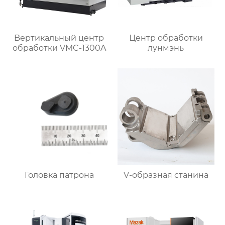
Bертикальный центр
Центр обработки
обработки VMC-1300A
лунмэнь
Головка патрона
V-образная станина