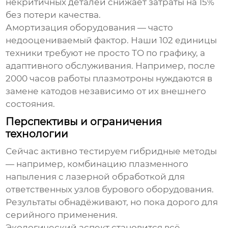
некритичных деталей снижает затраты на 15%
без потери качества.
Амортизация оборудования — часто
недооцениваемый фактор. Наши 102 единицы
техники требуют не просто ТО по графику, а
адаптивного обслуживания. Например, после
2000 часов работы плазмотроны нуждаются в
замене катодов независимо от их внешнего
состояния.
Перспективы и ограничения
технологии
Сейчас активно тестируем гибридные методы
— например, комбинацию
плазменного
напыления
с лазерной обработкой для
ответственных узлов бурового оборудования.
Результаты обнадёживают, но пока дорого для
серийного применения.
Экологический аспект становится всё