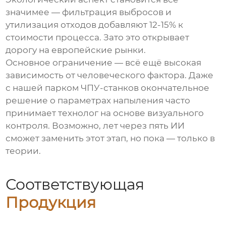
значимее — фильтрация выбросов и
утилизация отходов добавляют 12-15% к
стоимости процесса. Зато это открывает
дорогу на европейские рынки.
Основное ограничение — всё ещё высокая
зависимость от человеческого фактора. Даже
с нашей парком ЧПУ-станков окончательное
решение о параметрах напыления часто
принимает технолог на основе визуального
контроля. Возможно, лет через пять ИИ
сможет заменить этот этап, но пока — только в
теории.
Соответствующая
Продукция