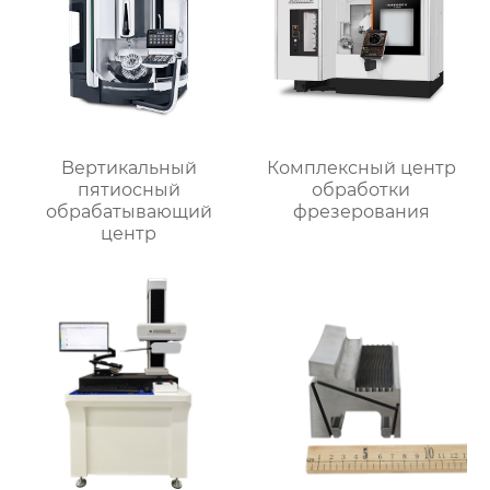
Bертикальный
Комплексный центр
пятиосный
обработки
обрабатывающий
фрезерования
центр