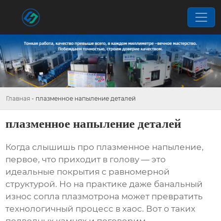
Главная
-
плазменное напыление деталей
плазменное напыление деталей
Когда слышишь про
плазменное напыление
,
первое, что приходит в голову — это
идеальные покрытия с равномерной
структурой. Но на практике даже банальный
износ сопла плазмотрона может превратить
технологичный процесс в хаос. Вот о таких