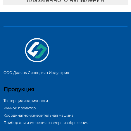
ООО Далянь Синьцзиян Индустрия
Продукция
Тестер цилиндричности
Ручной проектор
Координатно-измерительная машина
Прибор для измерения размера изображения