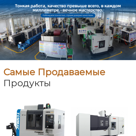
Самые Продаваемые
Продукты