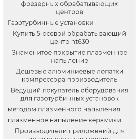
фрезерных обрабатывающих
центров
Газотурбинные установки
Купить 5-осевой обрабатывающий
центр nt630
Знаменитое покрытие плазменное
напыление
Дешевые алюминиевые лопатки
компрессора производитель
Ведущий покупатель оборудования
для газотурбинных установок
методом плазменного напыления
плазменное напыление керамики
Производители приложений для
плазменного напыления