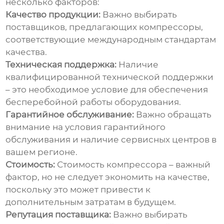
несколько факторов:
Качество продукции:
Важно выбирать
поставщиков, предлагающих компрессоры,
соответствующие международным стандартам
качества.
Техническая поддержка:
Наличие
квалифицированной технической поддержки
– это необходимое условие для обеспечения
бесперебойной работы оборудования.
Гарантийное обслуживание:
Важно обращать
внимание на условия гарантийного
обслуживания и наличие сервисных центров в
вашем регионе.
Стоимость:
Стоимость компрессора – важный
фактор, но не следует экономить на качестве,
поскольку это может привести к
дополнительным затратам в будущем.
Репутация поставщика:
Важно выбирать