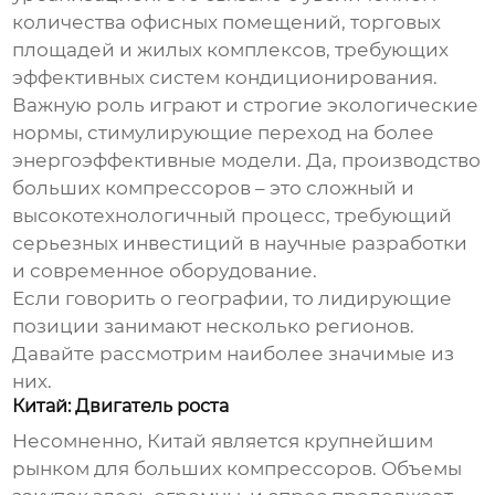
количества офисных помещений, торговых
площадей и жилых комплексов, требующих
эффективных систем кондиционирования.
Важную роль играют и строгие экологические
нормы, стимулирующие переход на более
энергоэффективные модели. Да, производство
больших компрессоров – это сложный и
высокотехнологичный процесс, требующий
серьезных инвестиций в научные разработки
и современное оборудование.
Если говорить о географии, то лидирующие
позиции занимают несколько регионов.
Давайте рассмотрим наиболее значимые из
них.
Китай: Двигатель роста
Несомненно, Китай является крупнейшим
рынком для больших компрессоров. Объемы