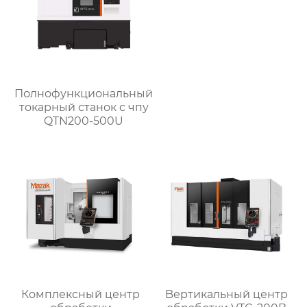
Полнофункциональный
токарный станок с чпу
QTN200-500U
Комплексный центр
Bертикальный центр