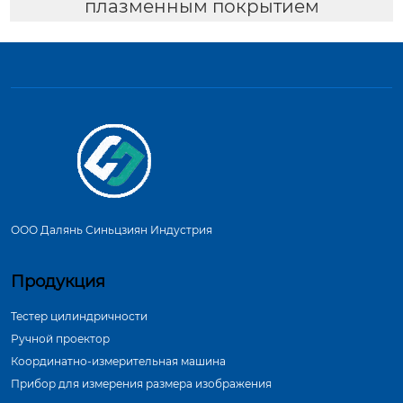
плазменным покрытием
ООО Далянь Синьцзиян Индустрия
Продукция
Тестер цилиндричности
Ручной проектор
Координатно-измерительная машина
Прибор для измерения размера изображения