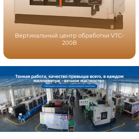
Bертикальный центр обработки VTC-
200B