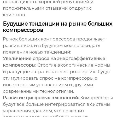
поставщиков с хорошей репутацией и
положительными отзывами от других
клиентов.
Будущие тенденции на рынке больших
компрессоров
Рынок больших компрессоров продолжает
развиваться, и в будущем можно ожидать
появления новых тенденций:
Увеличение спроса на энергоэффективные
компрессоры:
Строгие экологические нормы
и растущие затраты на электроэнергию будут
стимулировать спрос на компрессоры с
инверторным управлением и другими
современными технологиями.
Развитие цифровых технологий:
Компрессоры
будут все больше интегрироваться в системы
управления зданием, что позволит