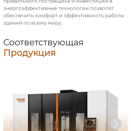
правильного поставщика и инвестиции в
энергоэффективные технологии позволят
обеспечить комфорт и эффективность работы
зданий по всему миру.
Соответствующая
Продукция