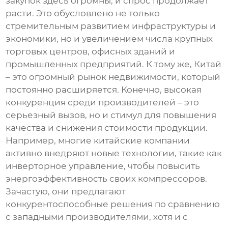
закупок здесь огромны, и спрос продолжает
расти. Это обусловлено не только
стремительным развитием инфраструктуры и
экономики, но и увеличением числа крупных
торговых центров, офисных зданий и
промышленных предприятий. К тому же, Китай
– это огромный рынок недвижимости, который
постоянно расширяется. Конечно, высокая
конкуренция среди производителей – это
серьезный вызов, но и стимул для повышения
качества и снижения стоимости продукции.
Например, многие китайские компании
активно внедряют новые технологии, такие как
инверторное управление, чтобы повысить
энергоэффективность своих компрессоров.
Зачастую, они предлагают
конкурентоспособные решения по сравнению
с западными производителями, хотя и с