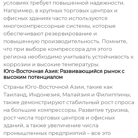
условиях требует повышенной надежности.
Например, в крупных торговых центрах и
офисных зданиях часто используются
многокомпрессорные системы, которые
обеспечивают резервирование и
повышенную производительность. Помните,
что при выборе компрессора для этого
региона необходимо учитывать устойчивость к
коррозии и высокие температуры.
Юго-Восточная Азия: Развивающийся рынок с
высоким потенциалом
Страны Юго-Восточной Азии, такие как
Таиланд, Индонезия, Малайзия и Филиппины,
также демонстрируют стабильный рост спроса
на большие компрессоры. Развитие туризма,
рост числа торговых центров и офисных
зданий, а также увеличение числа
промышленных предприятий – все это