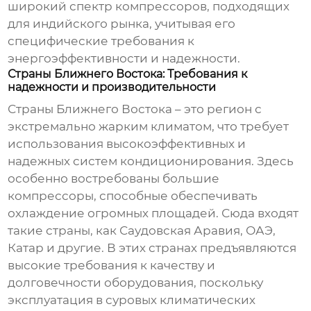
широкий спектр компрессоров, подходящих
для индийского рынка, учитывая его
специфические требования к
энергоэффективности и надежности.
Страны Ближнего Востока: Требования к
надежности и производительности
Страны Ближнего Востока – это регион с
экстремально жарким климатом, что требует
использования высокоэффективных и
надежных систем кондиционирования. Здесь
особенно востребованы большие
компрессоры, способные обеспечивать
охлаждение огромных площадей. Сюда входят
такие страны, как Саудовская Аравия, ОАЭ,
Катар и другие. В этих странах предъявляются
высокие требования к качеству и
долговечности оборудования, поскольку
эксплуатация в суровых климатических