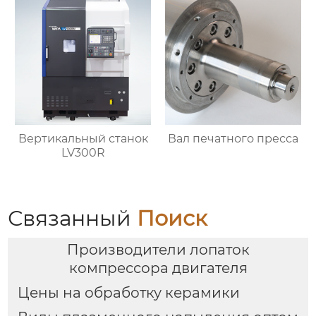
Вертикальный станок
Вал печатного пресса
LV300R
Связанный
Поиск
Производители лопаток
компрессора двигателя
Цены на обработку керамики