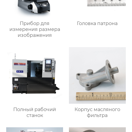
Прибор для
Головка патрона
измерения размера
изображения
Полный рабочий
Корпус масляного
станок
фильтра