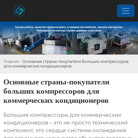
Главная
-
Основные страны-покупатели больших компрессоров
для коммерческих кондиционеров
Основные страны-покупатели
больших компрессоров для
коммерческих кондиционеров
Большие компрессоры для коммерческих
кондиционеров – это не просто технический
компонент, это сердце системы охлаждения