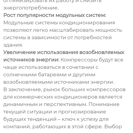
оптимизировать их работу и снизить
энергопотребление.
Рост популярности модульных систем:
Модульные системы кондиционирования
позволяют легко масштабировать мощность
системы в зависимости от потребностей
здания.
Увеличение использования возобновляемых
источников энергии:
Компрессоры будут все
чаще использоваться в сочетании с
солнечными батареями и другими
возобновляемыми источниками энергии.
В заключение, рынок
больших компрессоров
для
коммерческих кондиционеров
является
динамичным и перспективным. Понимание
текущей ситуации и прогнозирование
будущих тенденций – ключ к успеху для
компаний, работающих в этой сфере. Выбор