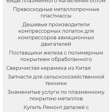
Виды плазменного напыления оптом
Превосходные металлопрочные
пластмассы
Дешевые производители
компрессорных лопаток для
компрессоров авиационных
двигателей
Поставщики железа с полимерным
покрытием обработанного
Сверхчистая керамика из Китая
Запчасти для сельскохозяйственной
техники
Знаменитые услуги по плазменному
покрытию металлов
Купить Ремонт деталей с