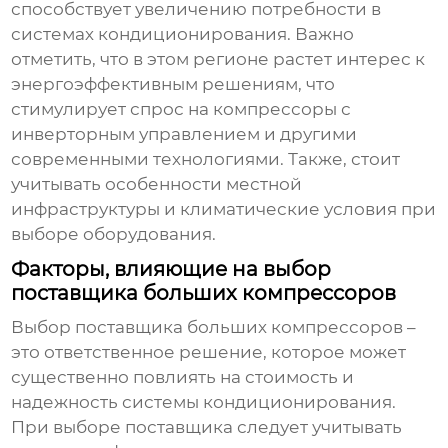
способствует увеличению потребности в
системах кондиционирования. Важно
отметить, что в этом регионе растет интерес к
энергоэффективным решениям, что
стимулирует спрос на компрессоры с
инверторным управлением и другими
современными технологиями. Также, стоит
учитывать особенности местной
инфраструктуры и климатические условия при
выборе оборудования.
Факторы, влияющие на выбор
поставщика больших компрессоров
Выбор поставщика больших компрессоров –
это ответственное решение, которое может
существенно повлиять на стоимость и
надежность системы кондиционирования.
При выборе поставщика следует учитывать