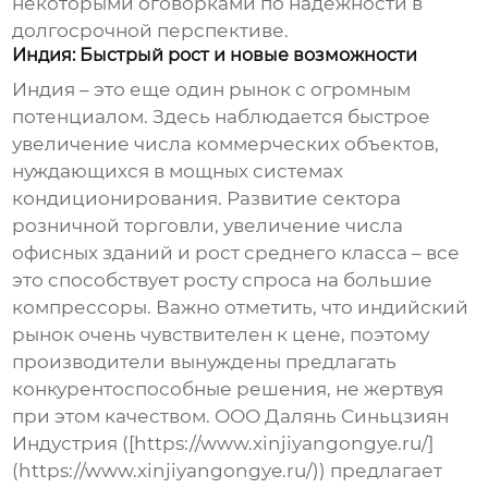
некоторыми оговорками по надежности в
долгосрочной перспективе.
Индия: Быстрый рост и новые возможности
Индия – это еще один рынок с огромным
потенциалом. Здесь наблюдается быстрое
увеличение числа коммерческих объектов,
нуждающихся в мощных системах
кондиционирования. Развитие сектора
розничной торговли, увеличение числа
офисных зданий и рост среднего класса – все
это способствует росту спроса на большие
компрессоры. Важно отметить, что индийский
рынок очень чувствителен к цене, поэтому
производители вынуждены предлагать
конкурентоспособные решения, не жертвуя
при этом качеством. ООО Далянь Синьцзиян
Индустрия ([https://www.xinjiyangongye.ru/]
(https://www.xinjiyangongye.ru/)) предлагает