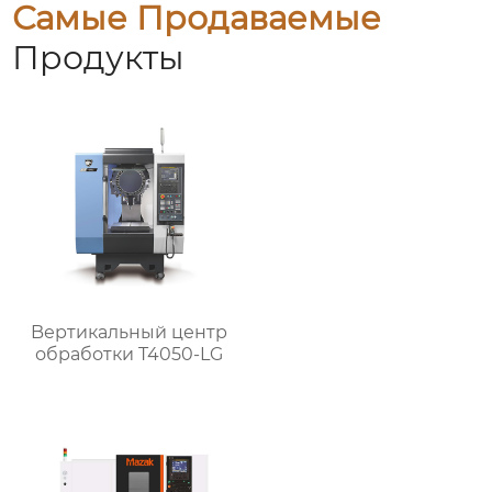
Самые Продаваемые
Продукты
Bертикальный центр
обработки T4050-LG