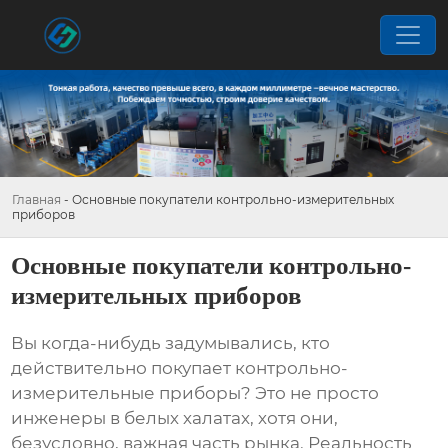
Главная
-
Основные покупатели контрольно-измерительных
приборов
Основные покупатели контрольно-
измерительных приборов
Вы когда-нибудь задумывались, кто
действительно покупает
контрольно-
измерительные приборы
? Это не просто
инженеры в белых халатах, хотя они,
безусловно, важная часть рынка. Реальность