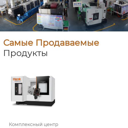
Самые Продаваемые
Продукты
Комплексный центр