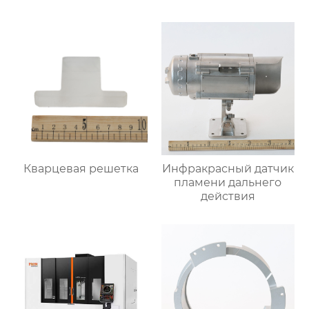
Кварцевая решетка
Инфракрасный датчик
пламени дальнего
действия