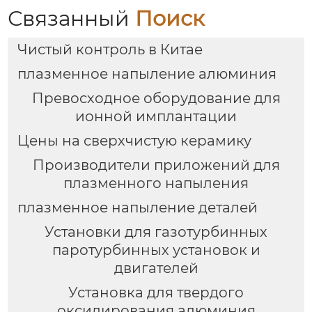
Связанный
Поиск
Чистый контроль в Китае
плазменное напыление алюминия
Превосходное оборудование для
ионной имплантации
Цены на сверхчистую керамику
Производители приложений для
плазменного напыления
плазменное напыление деталей
Установки для газотурбинных
паротурбинных установок и
двигателей
Установка для твердого
оксидирования алюминия