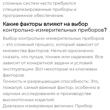
сложных систем часто требуются
специализированные приборы и
программное обеспечение.
Какие факторы влияют на выбор
контрольно-измерительных приборов
?
Выбор
контрольно-измерительных приборов
– это сложный процесс, который зависит от
множества факторов. Нельзя однозначно
сказать, что лучше, точнее или надежнее. Все
зависит от конкретной задачи и условий
эксплуатации. Вот некоторые из ключевых
факторов:
Точность и разрешающая способность:
Это,
пожалуй, самый важный фактор, особенно в
научных исследованиях и производстве
высокоточных изделий.
Диапазон измеряемых величин:
Прибор