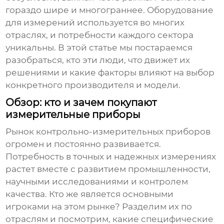
гораздо шире и многограннее. Оборудование
для измерений используется во многих
отраслях, и потребности каждого сектора
уникальны. В этой статье мы постараемся
разобраться, кто эти люди, что движет их
решениями и какие факторы влияют на выбор
конкретного производителя и модели.
Обзор: кто и зачем покупают
измерительные приборы
Рынок
контрольно-измерительных приборов
огромен и постоянно развивается.
Потребность в точных и надежных измерениях
растет вместе с развитием промышленности,
научными исследованиями и контролем
качества. Кто же является основными
игроками на этом рынке? Разделим их по
отраслям и посмотрим, какие специфические