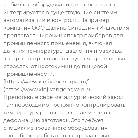
выбирают оборудование, которое легко
интегрируется в существующие системы
автоматизации и контроля. Например,
компания ООО Далянь Синьцзиян Индустрия
предлагает широкий спектр приборов для
промышленного применения, включая
датчики температуры, давления и расхода,
которые широко используются в различных
отраслях, от нефтехимии до пищевой
промышленности.
[https://www.xinjiyangongye.ru/]
(https://www.xinjiyangongye.ru/)
Представьте себе металлургический завод.
Там необходимо постоянно контролировать
температуру расплава, состав металла,
деформацию заготовок. Это требует
специализированного оборудования,
способного работать в экстремальных