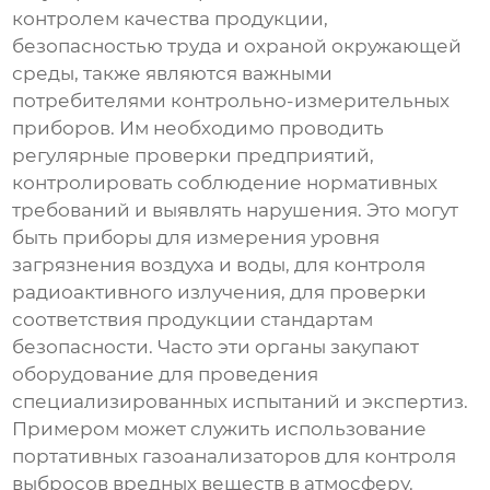
контролем качества продукции,
безопасностью труда и охраной окружающей
среды, также являются важными
потребителями
контрольно-измерительных
приборов
. Им необходимо проводить
регулярные проверки предприятий,
контролировать соблюдение нормативных
требований и выявлять нарушения. Это могут
быть приборы для измерения уровня
загрязнения воздуха и воды, для контроля
радиоактивного излучения, для проверки
соответствия продукции стандартам
безопасности. Часто эти органы закупают
оборудование для проведения
специализированных испытаний и экспертиз.
Примером может служить использование
портативных газоанализаторов для контроля
выбросов вредных веществ в атмосферу.