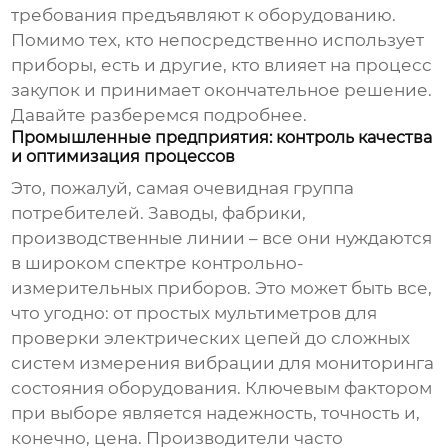
требования предъявляют к оборудованию.
Помимо тех, кто непосредственно использует
приборы, есть и другие, кто влияет на процесс
закупок и принимает окончательное решение.
Давайте разберемся подробнее.
Промышленные предприятия: контроль качества
и оптимизация процессов
Это, пожалуй, самая очевидная группа
потребителей. Заводы, фабрики,
производственные линии – все они нуждаются
в широком спектре
контрольно-
измерительных приборов
. Это может быть все,
что угодно: от простых мультиметров для
проверки электрических цепей до сложных
систем измерения вибрации для мониторинга
состояния оборудования. Ключевым фактором
при выборе является надежность, точность и,
конечно, цена. Производители часто