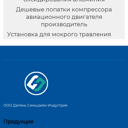
Дешевые лопатки компрессора
авиационного двигателя
производитель
Установка для мокрого травления
ООО Далянь Синьцзиян Индустрия
Продукция