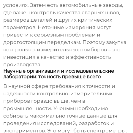
условиях. Затем есть автомобильные заводы,
где важен контроль качества сварных швов,
размеров деталей и других критических
параметров. Неточные измерения могут
привести к серьезным проблемам и
дорогостоящим переделкам. Поэтому закупка
контрольно-измерительных приборов
– это
инвестиция в качество и эффективность
производства.
Научные организации и исследовательские
лаборатории: точность превыше всего
В научной сфере требования к точности и
надежности
контрольно-измерительных
приборов
гораздо выше, чем в
промышленности. Ученым необходимо
собирать максимально точные данные для
проведения исследований, разработок и
экспериментов. Это могут быть спектрометры,