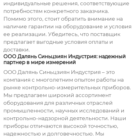
индивидуальные решения, соответствующие
потребностям конкретного заказчика.
Помимо этого, стоит обратить внимание на
наличие гарантии на оборудование и условия
ее реализации. Убедитесь, что поставщик
предлагает выгодные условия оплаты и
доставки.
ООО Далянь Синьцзиян Индустрия: надежный
партнер в мире измерений
ООО Далянь Синьцзиян Индустрия – это
компания с многолетним опытом работы на
рынке
контрольно-измерительных приборов
.
Мы предлагаем широкий ассортимент
оборудования для различных отраслей
промышленности, научных исследований и
контрольно-надзорной деятельности. Наши
приборы отличаются высокой точностью,
надежностью и долговечностью. Мы