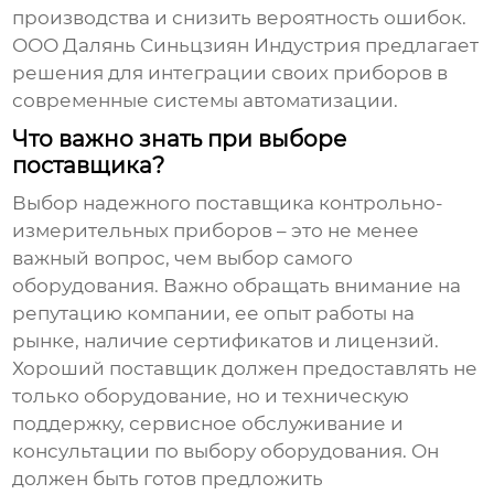
производства и снизить вероятность ошибок.
ООО Далянь Синьцзиян Индустрия предлагает
решения для интеграции своих приборов в
современные системы автоматизации.
Что важно знать при выборе
поставщика?
Выбор надежного поставщика
контрольно-
измерительных приборов
– это не менее
важный вопрос, чем выбор самого
оборудования. Важно обращать внимание на
репутацию компании, ее опыт работы на
рынке, наличие сертификатов и лицензий.
Хороший поставщик должен предоставлять не
только оборудование, но и техническую
поддержку, сервисное обслуживание и
консультации по выбору оборудования. Он
должен быть готов предложить