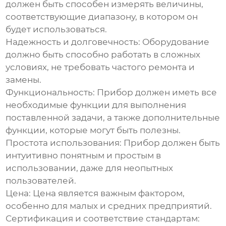
должен быть способен измерять величины,
соответствующие диапазону, в котором он
будет использоваться.
Надежность и долговечность:
Оборудование
должно быть способно работать в сложных
условиях, не требовать частого ремонта и
замены.
Функциональность:
Прибор должен иметь все
необходимые функции для выполнения
поставленной задачи, а также дополнительные
функции, которые могут быть полезны.
Простота использования:
Прибор должен быть
интуитивно понятным и простым в
использовании, даже для неопытных
пользователей.
Цена:
Цена является важным фактором,
особенно для малых и средних предприятий.
Сертификация и соответствие стандартам: