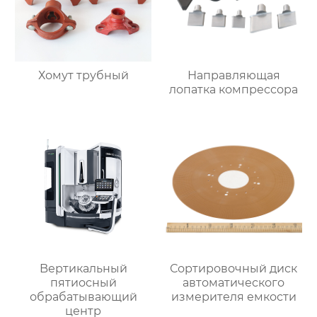
Хомут трубный
Направляющая
лопатка компрессора
Bертикальный
Сортировочный диск
пятиосный
автоматического
обрабатывающий
измерителя емкости
центр