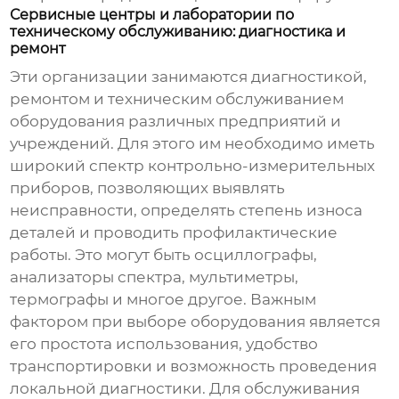
Сервисные центры и лаборатории по
техническому обслуживанию: диагностика и
ремонт
Эти организации занимаются диагностикой,
ремонтом и техническим обслуживанием
оборудования различных предприятий и
учреждений. Для этого им необходимо иметь
широкий спектр
контрольно-измерительных
приборов
, позволяющих выявлять
неисправности, определять степень износа
деталей и проводить профилактические
работы. Это могут быть осциллографы,
анализаторы спектра, мультиметры,
термографы и многое другое. Важным
фактором при выборе оборудования является
его простота использования, удобство
транспортировки и возможность проведения
локальной диагностики. Для обслуживания