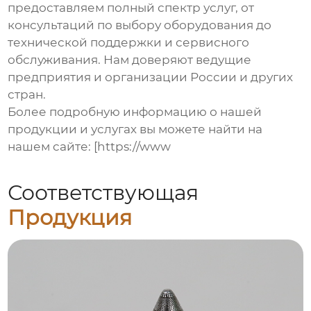
предоставляем полный спектр услуг, от
консультаций по выбору оборудования до
технической поддержки и сервисного
обслуживания. Нам доверяют ведущие
предприятия и организации России и других
стран.
Более подробную информацию о нашей
продукции и услугах вы можете найти на
нашем сайте: [https://www
Соответствующая
Продукция