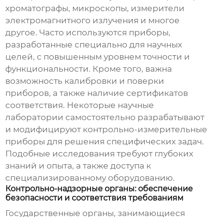
хроматографы, микроскопы, измерители
электромагнитного излучения и многое
другое. Часто используются приборы,
разработанные специально для научных
целей, с повышенным уровнем точности и
функциональности. Кроме того, важна
возможность калибровки и поверки
приборов, а также наличие сертификатов
соответствия. Некоторые научные
лаборатории самостоятельно разрабатывают
и модифицируют
контрольно-измерительные
приборы
для решения специфических задач.
Подобные исследования требуют глубоких
знаний и опыта, а также доступа к
специализированному оборудованию.
Контрольно-надзорные органы: обеспечение
безопасности и соответствия требованиям
Государственные органы, занимающиеся