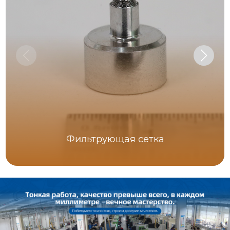
Фильтрующая сетка