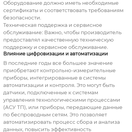
Оборудование должно иметь необходимые
сертификаты и соответствовать требованиям
безопасности.
Техническая поддержка и сервисное
обслуживание:
Важно, чтобы производитель
предоставлял качественную техническую
поддержку и сервисное обслуживание.
Влияние цифровизации и автоматизации
В последние годы все большее значение
приобретают
контрольно-измерительные
приборы
, интегрированные в системы
автоматизации и контроля. Это могут быть
датчики, подключенные к системам
управления технологическими процессами
(АСУ ТП), или приборы, передающие данные
по беспроводным сетям. Это позволяет
автоматизировать процесс сбора и анализа
данных, повысить эффективность