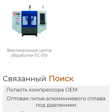
Bертикальный центр
обработки TC-510
Связанный
Поиск
Лопасть компрессора OEM
Оптовая литье алюминиевого сплава
под давлением