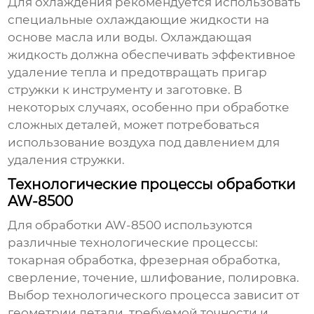
Для охлаждения рекомендуется использовать
специальные охлаждающие жидкости на
основе масла или воды. Охлаждающая
жидкость должна обеспечивать эффективное
удаление тепла и предотвращать пригар
стружки к инструменту и заготовке. В
некоторых случаях, особенно при обработке
сложных деталей, может потребоваться
использование воздуха под давлением для
удаления стружки.
Технологические процессы обработки
AW-8500
Для обработки AW-8500 используются
различные технологические процессы:
токарная обработка, фрезерная обработка,
сверление, точение, шлифование, полировка.
Выбор технологического процесса зависит от
геометрии детали, требуемой точности и