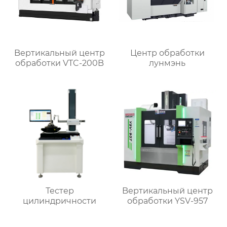
Bертикальный центр
Центр обработки
обработки VTC-200B
лунмэнь
Тестер
Bертикальный центр
цилиндричности
обработки YSV-957