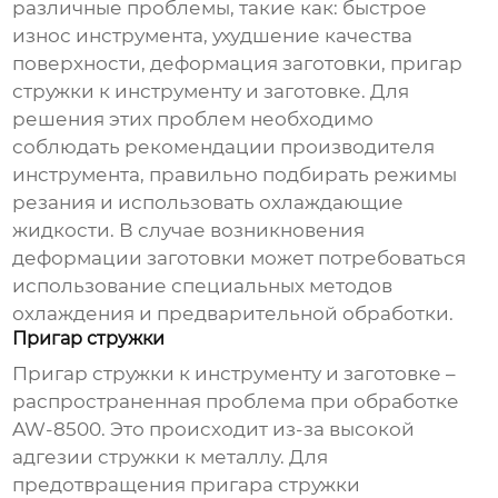
различные проблемы, такие как: быстрое
износ инструмента, ухудшение качества
поверхности, деформация заготовки, пригар
стружки к инструменту и заготовке. Для
решения этих проблем необходимо
соблюдать рекомендации производителя
инструмента, правильно подбирать режимы
резания и использовать охлаждающие
жидкости. В случае возникновения
деформации заготовки может потребоваться
использование специальных методов
охлаждения и предварительной обработки.
Пригар стружки
Пригар стружки к инструменту и заготовке –
распространенная проблема при обработке
AW-8500. Это происходит из-за высокой
адгезии стружки к металлу. Для
предотвращения пригара стружки