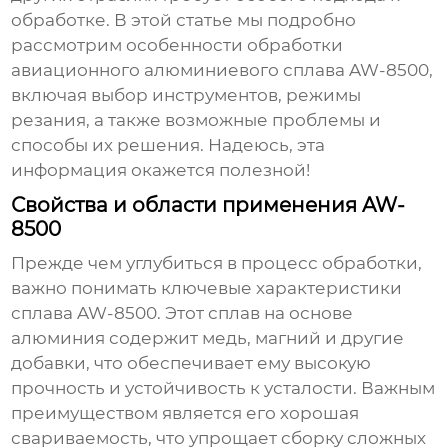
обработке. В этой статье мы подробно
рассмотрим особенности
обработки
авиационного алюминиевого сплава AW-8500
,
включая выбор инструментов, режимы
резания, а также возможные проблемы и
способы их решения. Надеюсь, эта
информация окажется полезной!
Свойства и области применения AW-
8500
Прежде чем углубиться в процесс обработки,
важно понимать ключевые характеристики
сплава AW-8500. Этот сплав на основе
алюминия содержит медь, магний и другие
добавки, что обеспечивает ему высокую
прочность и устойчивость к усталости. Важным
преимуществом является его хорошая
свариваемость, что упрощает сборку сложных