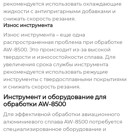
рекомендуется использовать охлаждающие
жидкости с антипригарными добавками и
снижать скорость резания.
Износ инструмента
Износ инструмента – еще одна
распространенная проблема при обработке
AW-8500. Это происходит из-за высокой
твердости и износостойкости сплава. Для
увеличения срока службы инструмента
рекомендуется использовать режущие
инструменты с твердосплавными покрытиями
и снижать скорость резания.
Инструмент и оборудование для
обработки AW-8500
Для эффективной
обработки авиационного
алюминиевого сплава AW-8500
потребуется
специализированное оборудование и