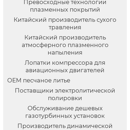
Превосходные технологии
плазменных покрытий
Китайский производитель сухого
травления
Китайский производитель
атмосферного плазменного
напыления
Лопатки компрессора для
авиационных двигателей
OEM песчаное литье
Поставщики электролитической
полировки
Обслуживание дешевых
газотурбинных установок
Производитель динамической