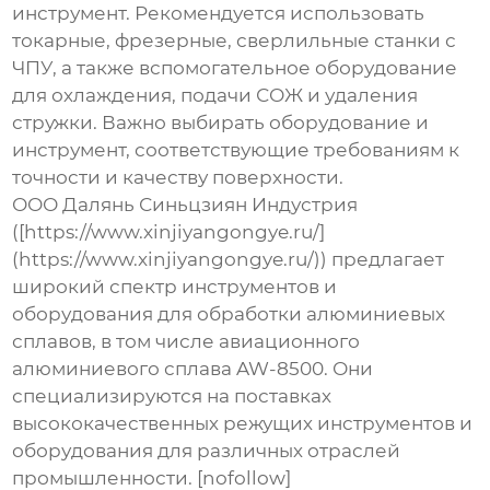
инструмент. Рекомендуется использовать
токарные, фрезерные, сверлильные станки с
ЧПУ, а также вспомогательное оборудование
для охлаждения, подачи СОЖ и удаления
стружки. Важно выбирать оборудование и
инструмент, соответствующие требованиям к
точности и качеству поверхности.
ООО Далянь Синьцзиян Индустрия
([https://www.xinjiyangongye.ru/]
(https://www.xinjiyangongye.ru/)) предлагает
широкий спектр инструментов и
оборудования для обработки алюминиевых
сплавов, в том числе
авиационного
алюминиевого сплава AW-8500
. Они
специализируются на поставках
высококачественных режущих инструментов и
оборудования для различных отраслей
промышленности. [nofollow]