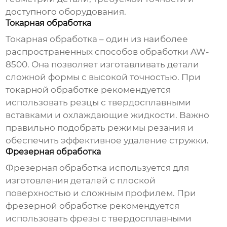
доступного оборудования.
Токарная обработка
Токарная обработка – один из наиболее
распространенных способов обработки AW-
8500. Она позволяет изготавливать детали
сложной формы с высокой точностью. При
токарной обработке рекомендуется
использовать резцы с твердосплавными
вставками и охлаждающие жидкости. Важно
правильно подобрать режимы резания и
обеспечить эффективное удаление стружки.
Фрезерная обработка
Фрезерная обработка используется для
изготовления деталей с плоской
поверхностью и сложным профилем. При
фрезерной обработке рекомендуется
использовать фрезы с твердосплавными