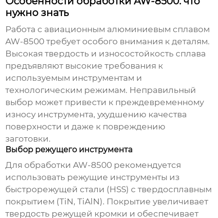
Особенности обработки AW-8500: что
нужно знать
Работа с
авиационным алюминиевым сплавом
AW-8500
требует особого внимания к деталям.
Высокая твердость и износостойкость сплава
предъявляют высокие требования к
используемым инструментам и
технологическим режимам. Неправильный
выбор может привести к преждевременному
износу инструмента, ухудшению качества
поверхности и даже к повреждению
заготовки.
Выбор режущего инструмента
Для обработки AW-8500 рекомендуется
использовать режущие инструменты из
быстрорежущей стали (HSS) с твердосплавным
покрытием (TiN, TiAlN). Покрытие увеличивает
твердость режущей кромки и обеспечивает