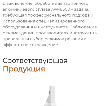
В заключение, обработка
авиационного
алюминиевого сплава AW-8500
– задача,
требующая профессионального подхода и
использования специализированного
оборудования и инструментов. Соблюдение
рекомендаций производителя инструмента,
правильный выбор режимов резания и
эффективное охлаждение
Соответствующая
Продукция