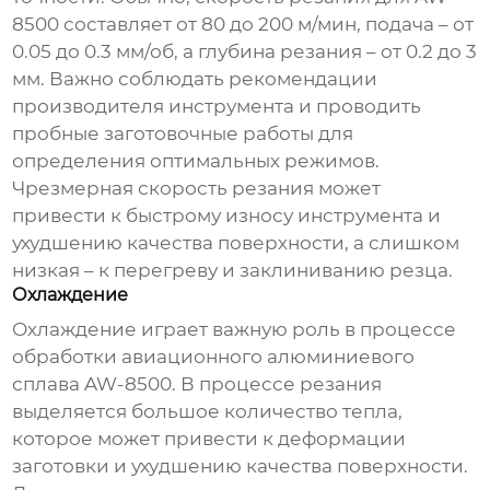
8500 составляет от 80 до 200 м/мин, подача – от
0.05 до 0.3 мм/об, а глубина резания – от 0.2 до 3
мм. Важно соблюдать рекомендации
производителя инструмента и проводить
пробные заготовочные работы для
определения оптимальных режимов.
Чрезмерная скорость резания может
привести к быстрому износу инструмента и
ухудшению качества поверхности, а слишком
низкая – к перегреву и заклиниванию резца.
Охлаждение
Охлаждение играет важную роль в процессе
обработки
авиационного алюминиевого
сплава AW-8500
. В процессе резания
выделяется большое количество тепла,
которое может привести к деформации
заготовки и ухудшению качества поверхности.