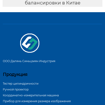
балансировки в Китае
ООО Далянь Синьцзиян Индустрия
Продукция
Тестер цилиндричности
Ручной проектор
Координатно-измерительная машина
Прибор для измерения размера изображения