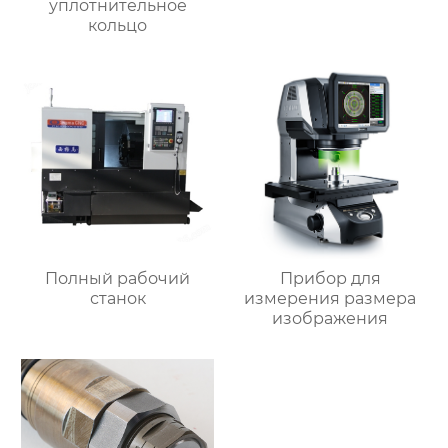
уплотнительное
кольцо
Полный рабочий
Прибор для
станок
измерения размера
изображения