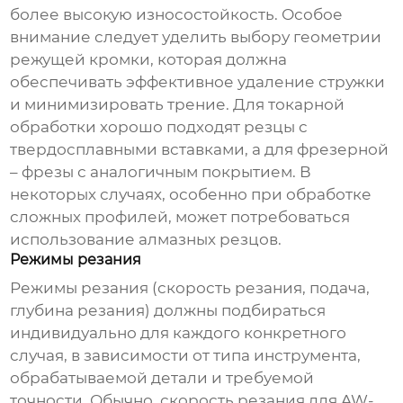
более высокую износостойкость. Особое
внимание следует уделить выбору геометрии
режущей кромки, которая должна
обеспечивать эффективное удаление стружки
и минимизировать трение. Для токарной
обработки хорошо подходят резцы с
твердосплавными вставками, а для фрезерной
– фрезы с аналогичным покрытием. В
некоторых случаях, особенно при обработке
сложных профилей, может потребоваться
использование алмазных резцов.
Режимы резания
Режимы резания (скорость резания, подача,
глубина резания) должны подбираться
индивидуально для каждого конкретного
случая, в зависимости от типа инструмента,
обрабатываемой детали и требуемой
точности. Обычно, скорость резания для AW-