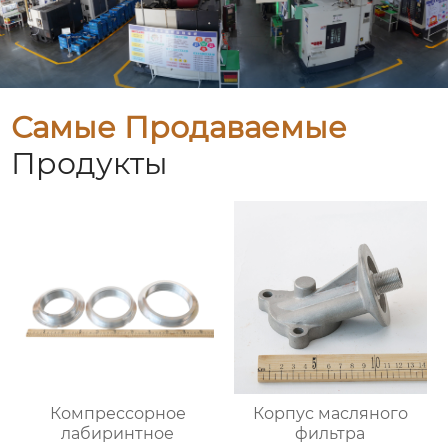
Самые Продаваемые
Продукты
Компрессорное
Корпус масляного
лабиринтное
фильтра