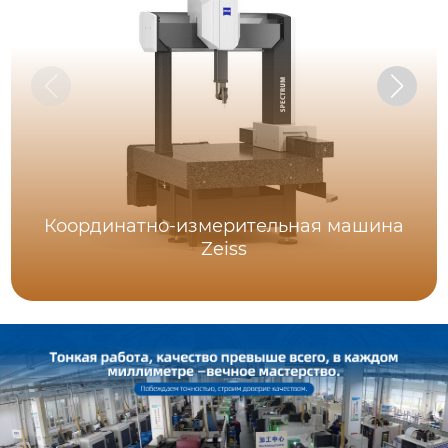
Координатно-измерительная машина
Zeiss