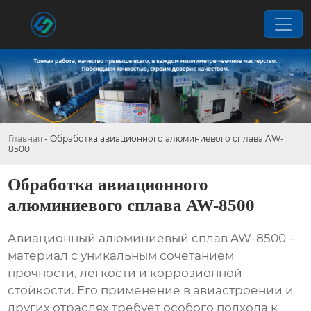
Главная
-
Обработка авиационного алюминиевого сплава AW-
8500
Обработка авиационного
алюминиевого сплава AW-8500
Авиационный алюминиевый сплав AW-8500 –
материал с уникальным сочетанием
прочности, легкости и коррозионной
стойкости. Его применение в авиастроении и
других отраслях требует особого подхода к