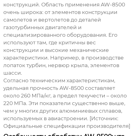
конструкций. Область применения AW-8500
очень широка: от элементов конструкции
самолетов и вертолетов до деталей
газотурбинных двигателей и
специализированного оборудования. Его
используют там, где критичны вес
конструкции и высокие механические
характеристики. Например, в производстве
лопаток турбин, нервюр крыла, элементов
шасси.
Согласно техническим характеристикам,
удельная прочность AW-8500 составляет
около 260 МПа/кг, а предел текучести – около
220 МПа. Эти показатели существенно выше,
чем у многих других алюминиевых сплавов,
используемых в авиастроении. [Источник:
Официальные спецификации производителя]