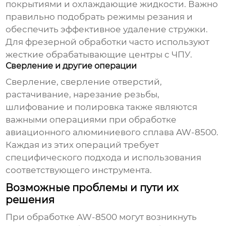
покрытиями и охлаждающие жидкости. Важно
правильно подобрать режимы резания и
обеспечить эффективное удаление стружки.
Для фрезерной обработки часто используют
жесткие обрабатывающие центры с ЧПУ.
Сверление и другие операции
Сверление, сверление отверстий,
растачивание, нарезание резьбы,
шлифование и полировка также являются
важными операциями при обработке
авиационного алюминиевого сплава AW-8500
.
Каждая из этих операций требует
специфического подхода и использования
соответствующего инструмента.
Возможные проблемы и пути их
решения
При обработке AW-8500 могут возникнуть