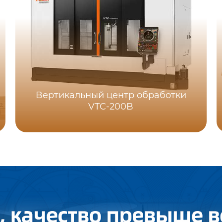
Bертикальный центр обработки
VTC-200B