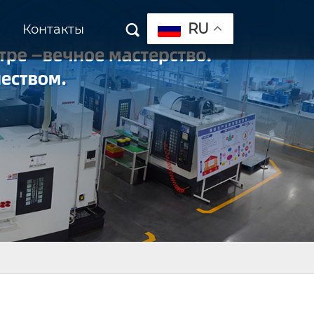
RU
Контакты
