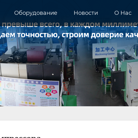
Оборудование
Новости
О Hас