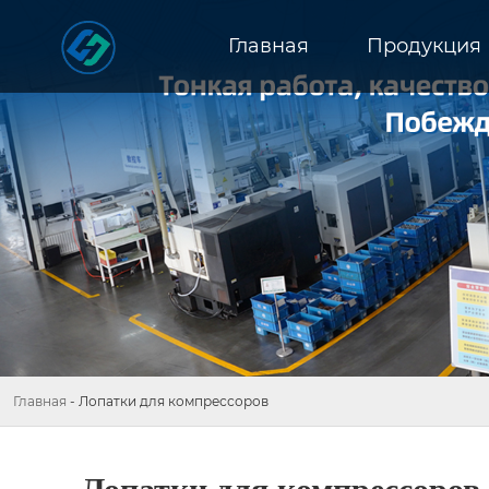
Главная
Продукция
Главная
-
Лопатки для компрессоров