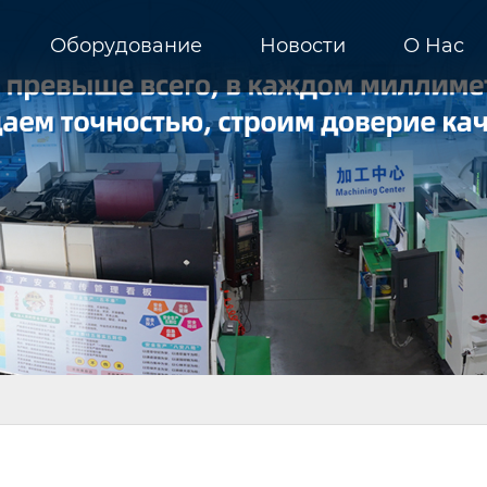
Оборудование
Новости
О Hас