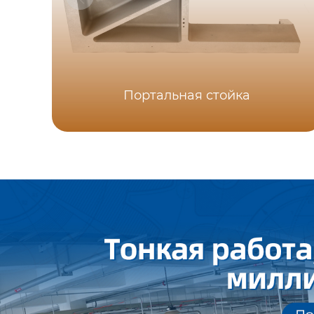
Портальная стойка