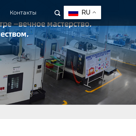
RU
Контакты
