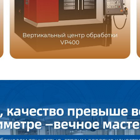
Bертикальный центр обработки
VP400