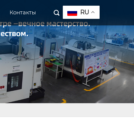
RU
Контакты
