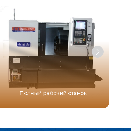
Полный рабочий станок