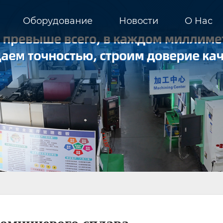
Оборудование
Новости
О Hас