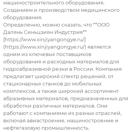
машиностроительного оборудования.
Созданием и производством медицинского
оборудования.
Определенно, можно сказать, что **ООО
Далянь Синьцзиян Индустрия**
[https://www.xinjiyangongye.ru/]
(https://www.xinjiyangongye.ru/) является
одним из ключевых поставщиков
оборудования и расходных материалов для
гидроабразивной резки в России. Компания
предлагает широкий спектр решений, от
стационарных станков до мобильных
комплексов, а также широкий ассортимент
абразивных материалов, предназначенных для
обработки различных материалов. Они
работают с компаниями из разных отраслей,
включая авиастроение, машиностроение и
нефтегазовую промышленность.