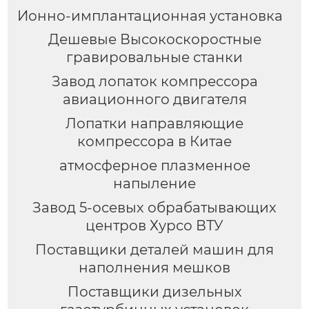
Ионно-имплантационная установка
Дешевые Высокоскоростные
гравировальные станки
Завод лопаток компрессора
авиационного двигателя
Лопатки направляющие
компрессора в Китае
атмосферное плазменное
напыление
Завод 5-осевых обрабатывающих
центров Хурсо ВТУ
Поставщики деталей машин для
наполнения мешков
Поставщики дизельных