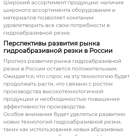
Широкий ассортимент продукции
: наличие
широкого ассортимента оборудования и
материалов позволяет компании
удовлетворить все свои потребности в
гидроабразивной резке.
Перспективы развития рынка
гидроабразивной резки в России
Прогноз развития рынка гидроабразивной
резки в России остается положительным.
Ожидается, что спрос на эту технологию будет
продолжать расти, что связано с ростом
производства высокотехнологичной
продукции и необходимостью повышения
эффективности производства.
Особое внимание будет уделяться развитию
новых технологий гидроабразивной резки,
таких как использование новых абразивных