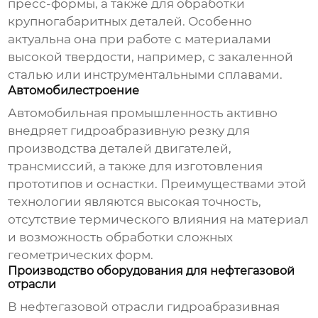
пресс-формы, а также для обработки
крупногабаритных деталей. Особенно
актуальна она при работе с материалами
высокой твердости, например, с закаленной
сталью или инструментальными сплавами.
Автомобилестроение
Автомобильная промышленность активно
внедряет гидроабразивную резку для
производства деталей двигателей,
трансмиссий, а также для изготовления
прототипов и оснастки. Преимуществами этой
технологии являются высокая точность,
отсутствие термического влияния на материал
и возможность обработки сложных
геометрических форм.
Производство оборудования для нефтегазовой
отрасли
В нефтегазовой отрасли гидроабразивная