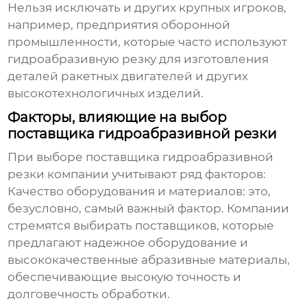
Нельзя исключать и других крупных игроков,
например, предприятия оборонной
промышленности, которые часто используют
гидроабразивную резку для изготовления
деталей ракетных двигателей и других
высокотехнологичных изделий.
Факторы, влияющие на выбор
поставщика гидроабразивной резки
При выборе поставщика гидроабразивной
резки компании учитывают ряд факторов:
Качество оборудования и материалов
: это,
безусловно, самый важный фактор. Компании
стремятся выбирать поставщиков, которые
предлагают надежное оборудование и
высококачественные абразивные материалы,
обеспечивающие высокую точность и
долговечность обработки.