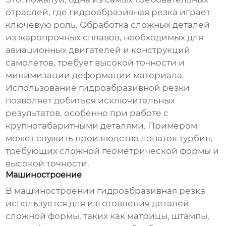
отраслей, где гидроабразивная резка играет
ключевую роль. Обработка сложных деталей
из жаропрочных сплавов, необходимых для
авиационных двигателей и конструкций
самолетов, требует высокой точности и
минимизации деформации материала.
Использование гидроабразивной резки
позволяет добиться исключительных
результатов, особенно при работе с
крупногабаритными деталями. Примером
может служить производство лопаток турбин,
требующих сложной геометрической формы и
высокой точности.
Машиностроение
В машиностроении гидроабразивная резка
используется для изготовления деталей
сложной формы, таких как матрицы, штампы,