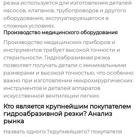
резка используется для изготовления деталей
насосов, клапанов, трубопроводов и другого
оборудования, эксплуатирующегося в
сложных условиях.
Производство медицинского оборудования
Производство медицинских приборов и
инструментов требует высокой точности и
стерильности. Гидроабразивная резка
позволяет получать детали с минимальными
размерами и высокой точностью, что особенно
важно при изготовлении микрохирургических
инструментов и деталей аппаратов
искусственной вентиляции легких.
Кто является крупнейшим покупателем
гидроабразивной резки? Анализ
рынка
Назвать одного ?крупнейшего? покупателя