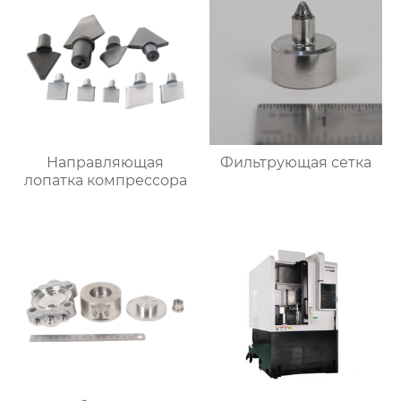
Направляющая
Фильтрующая сетка
лопатка компрессора