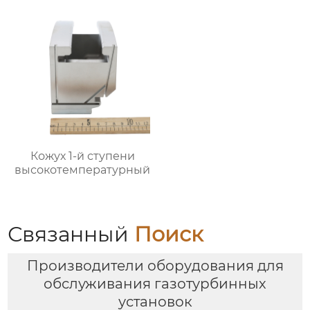
Кожух 1-й ступени
высокотемпературный
Связанный
Поиск
Производители оборудования для
обслуживания газотурбинных
установок