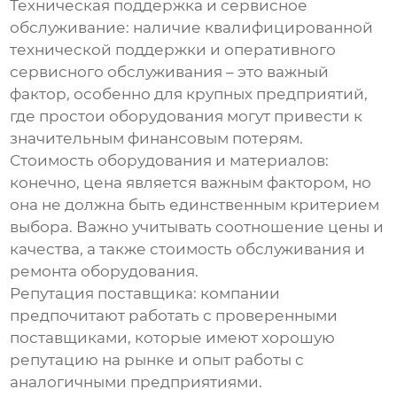
Техническая поддержка и сервисное
обслуживание
: наличие квалифицированной
технической поддержки и оперативного
сервисного обслуживания – это важный
фактор, особенно для крупных предприятий,
где простои оборудования могут привести к
значительным финансовым потерям.
Стоимость оборудования и материалов
:
конечно, цена является важным фактором, но
она не должна быть единственным критерием
выбора. Важно учитывать соотношение цены и
качества, а также стоимость обслуживания и
ремонта оборудования.
Репутация поставщика
: компании
предпочитают работать с проверенными
поставщиками, которые имеют хорошую
репутацию на рынке и опыт работы с
аналогичными предприятиями.