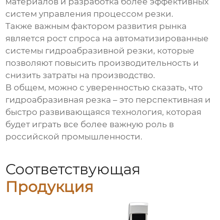
материалов и разработка более эффективных
систем управления процессом резки.
Также важным фактором развития рынка
является рост спроса на автоматизированные
системы гидроабразивной резки, которые
позволяют повысить производительность и
снизить затраты на производство.
В общем, можно с уверенностью сказать, что
гидроабразивная резка – это перспективная и
быстро развивающаяся технология, которая
будет играть все более важную роль в
российской промышленности.
Соответствующая
Продукция