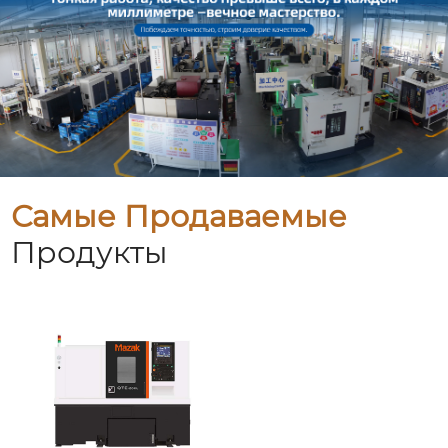
Самые Продаваемые
Продукты