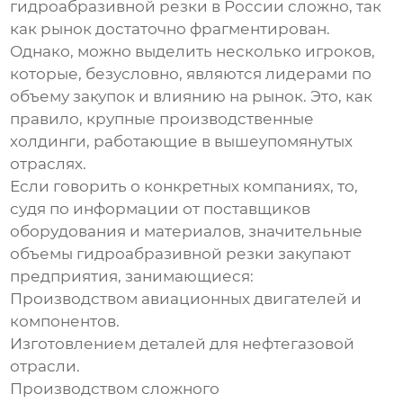
гидроабразивной резки в России сложно, так
как рынок достаточно фрагментирован.
Однако, можно выделить несколько игроков,
которые, безусловно, являются лидерами по
объему закупок и влиянию на рынок. Это, как
правило, крупные производственные
холдинги, работающие в вышеупомянутых
отраслях.
Если говорить о конкретных компаниях, то,
судя по информации от поставщиков
оборудования и материалов, значительные
объемы гидроабразивной резки закупают
предприятия, занимающиеся:
Производством авиационных двигателей и
компонентов.
Изготовлением деталей для нефтегазовой
отрасли.
Производством сложного