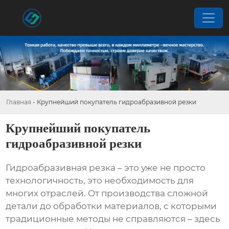
Главная
-
Крупнейший покупатель гидроабразивной резки
Крупнейший покупатель
гидроабразивной резки
Гидроабразивная резка – это уже не просто
технологичность, это необходимость для
многих отраслей. От производства сложной
детали до обработки материалов, с которыми
традиционные методы не справляются – здесь