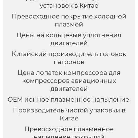
установок в Китае
Превосходное покрытие холодной
плазмой
Цены на кольцевые уплотнения
двигателей
Китайский производитель головок
патронов
Цена лопаток компрессора для
компрессоров авиационных
двигателей
OEM ионное плазменное напыление
Производитель чистой упаковки в
Китае
Превосходное плазменное
напыление покрытий