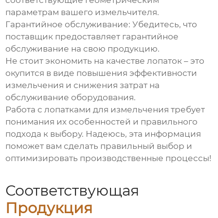
соответствующие геометрическим
параметрам вашего измельчителя.
Гарантийное обслуживание:
Убедитесь, что
поставщик предоставляет гарантийное
обслуживание на свою продукцию.
Не стоит экономить на качестве лопаток – это
окупится в виде повышения эффективности
измельчения и снижения затрат на
обслуживание оборудования.
Работа с
лопатками для измельчения
требует
понимания их особенностей и правильного
подхода к выбору. Надеюсь, эта информация
поможет вам сделать правильный выбор и
оптимизировать производственные процессы!
Соответствующая
Продукция