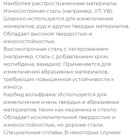
Наиболее распространенные материалы:
Износостойкая сталь
(например, У7, У8):
Широко используется для измельчения
минералов, руд и других твердых материалов.
Обладает высокой твердостью и
износостойкостью.
Высокопрочная сталь с легированием
(например, сталь с добавлением хром,
молибдена, ванадия): Применяется для
измельчения абразивных материалов,
требующих повышенной устойчивости к
износу.
Карбид вольфрама
: Используется для
измельчения очень твердых и абразивных
материалов, таких как керамика и стекло.
Обладает исключительной твердостью и
износостойкостью, но дороже стали.
Специальные сплавы
: В некоторых случаях