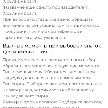
[Ссылка на сайт]
[Название еще одного производителя] :
[Ссылка на сайт]
При выборе поставщика важно обращать
внимание на репутацию компании, качество
продукции, наличие сертификатов и
гарантийного обслуживания.
Важные моменты при выборе лопаток
для измельчения
Прежде чем сделать окончательный выбор,
обратите внимание на следующие моменты:
Тип измельчителя:
Убедитесь, что лопатки
подходят для вашего типа измельчителя.
Тип сырья:
Выберите лопатки, изготовленные
из материала, устойчивого к абразивному
износу вашего сырья.
Размер и форма лопаток:
Подберите лопатки,