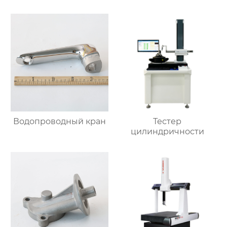
Водопроводный кран
Тестер
цилиндричности