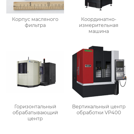
Корпус масляного
Координатно-
фильтра
измерительная
машина
Горизонтальный
Bертикальный центр
обрабатывающий
обработки VP400
центр