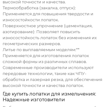
высокой точности и качества.
Термообработка (закалка, отпуск):
Применяется для повышения твердости и
износостойкости лопаток.
Поверхностное упрочнение (цементация,
азотирование):
Позволяет повысить
износостойкость лопаток без изменения их
геометрических размеров.
Литье по выплавляемым моделям:**
Применяется для изготовления лопаток
сложной формы из различных сплавов.
Современные производители используют
передовые технологии, такие как ЧПУ-
обработка и лазерная резка, для обеспечения
высокой точности и качества лопаток.
Где купить лопатки для измельчения:
Надежные изготовители