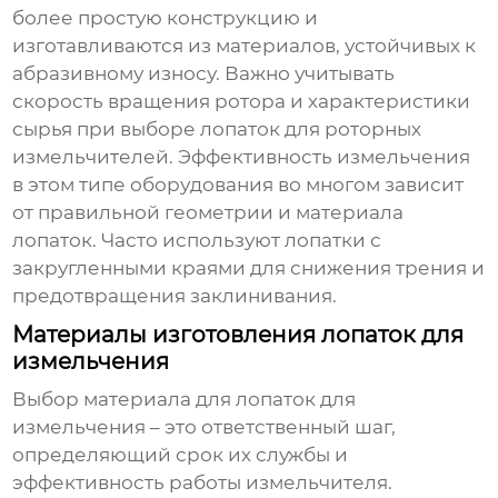
более простую конструкцию и
изготавливаются из материалов, устойчивых к
абразивному износу. Важно учитывать
скорость вращения ротора и характеристики
сырья при выборе лопаток для роторных
измельчителей. Эффективность измельчения
в этом типе оборудования во многом зависит
от правильной геометрии и материала
лопаток. Часто используют лопатки с
закругленными краями для снижения трения и
предотвращения заклинивания.
Материалы изготовления лопаток для
измельчения
Выбор материала для
лопаток для
измельчения
– это ответственный шаг,
определяющий срок их службы и
эффективность работы измельчителя.