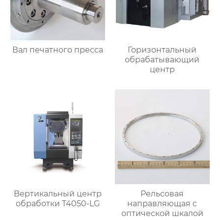
Вал печатного пресса
Горизонтальный
обрабатывающий
центр
Bертикальный центр
Рельсовая
обработки T4050-LG
направляющая с
оптической шкалой