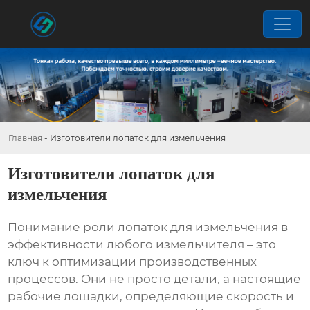
Главная
-
Изготовители лопаток для измельчения
Изготовители лопаток для
измельчения
Понимание роли
лопаток для измельчения
в
эффективности любого измельчителя – это
ключ к оптимизации производственных
процессов. Они не просто детали, а настоящие
рабочие лошадки, определяющие скорость и