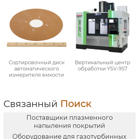
Сортировочный диск
Bертикальный центр
автоматического
обработки YSV-957
измерителя емкости
Связанный
Поиск
Поставщики плазменного
напыления покрытий
Оборудование для газотурбинных