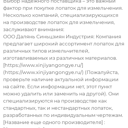
Выбор надежного поставщика – это важный
фактор при покупке
лопаток для измельчения
.
Несколько компаний, специализирующихся
на производстве лопаток для измельчения,
заслуживают внимания:
ООО Далянь Синьцзиян Индустрия
: Компания
предлагает широкий ассортимент лопаток для
различных типов измельчителей,
изготавливаемых из различных материалов.
[https://www.xinjiyangongye.ru/]
(https://www.xinjiyangongye.ru/) (Пожалуйста,
проверьте наличие актуальной информации
на сайте. Если информации нет, этот пункт
можно удалить или заменить на другой). Они
специализируются на производстве как
стандартных, так и нестандартных лопаток,
разработанных по индивидуальным чертежам.
[Название еще одного производителя] :