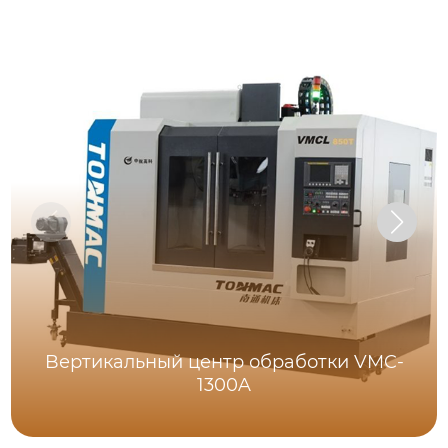
Bертикальный центр обработки VMC-
1300A