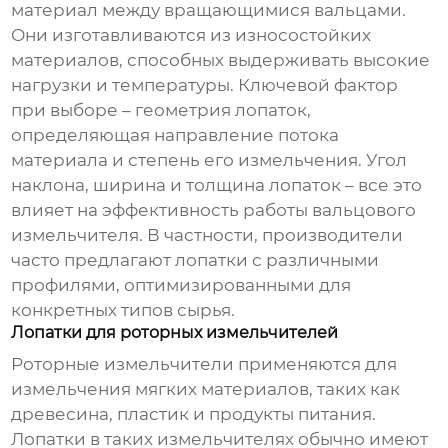
материал между вращающимися вальцами.
Они изготавливаются из износостойких
материалов, способных выдерживать высокие
нагрузки и температуры. Ключевой фактор
при выборе – геометрия лопаток,
определяющая направление потока
материала и степень его измельчения. Угол
наклона, ширина и толщина лопаток – все это
влияет на эффективность работы вальцового
измельчителя. В частности, производители
часто предлагают лопатки с различными
профилями, оптимизированными для
конкретных типов сырья.
Лопатки для роторных измельчителей
Роторные измельчители применяются для
измельчения мягких материалов, таких как
древесина, пластик и продукты питания.
Лопатки в таких измельчителях обычно имеют