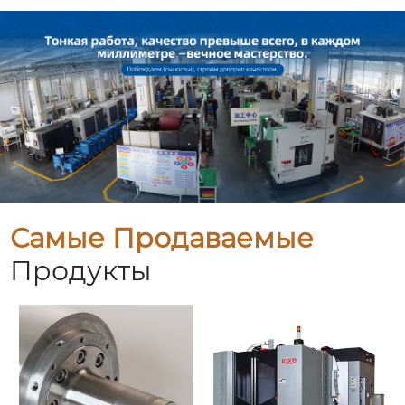
Самые Продаваемые
Продукты