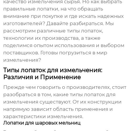
качество измельчения сырья. Но как выбрать
правильные лопатки, на что обращать
внимание при покупке и где искать надежных
изготовителей? Давайте разбираться. Мы
рассмотрим различные типы лопаток,
технологии их производства, а также
поделимся опытом использования и выбором
поставщиков. Готовы погрузиться в мир
измельчения?
Типы лопаток для измельчения:
Различия и Применение
Прежде чем говорить о производителях, стоит
разобраться в том, какие типы
лопаток для
измельчения
существуют. От их конструкции
напрямую зависит область применения и
характеристики измельчения.
Лопатки для шаровых мельниц