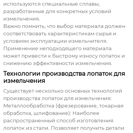
используются специальные сплавы,
разработанные для конкретных условий
измельчения.
Важно помнить, что выбор материала должен
соответствовать характеристикам сырья и
условиям эксплуатации измельчителя.
Применение неподходящего материала
может привести к быстрому износу лопаток и
снижению эффективности измельчения.
Технологии производства лопаток для
измельчения
Существует несколько основных технологий
производства
лопаток для измельчения
:
Металлообработка (фрезерование, токарная
обработка, шлифование):
Наиболее
распространенный способ изготовления
лопаток из стали. Позволяет получить детали