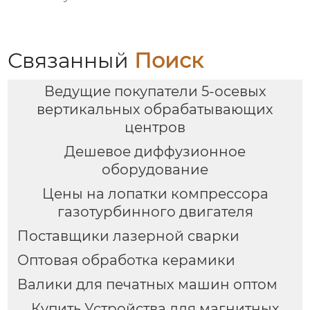
Связанный
Поиск
Ведущие покупатели 5-осевых
вертикальных обрабатывающих
центров
Дешевое диффузионное
оборудование
Цены на лопатки компрессора
газотурбинного двигателя
Поставщики лазерной сварки
Оптовая обработка керамики
Валики для печатных машин оптом
Купить Устройства для магнитных