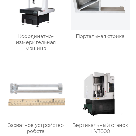
Координатно-
Портальная стойка
измерительная
машина
Захватное устройство
Вертикальный станок
робота
HVT800