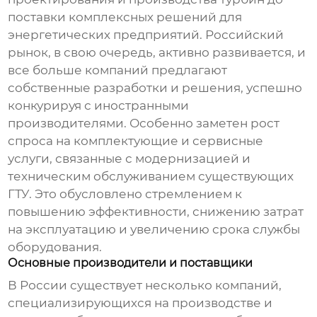
поставки комплексных решений для
энергетических предприятий. Российский
рынок, в свою очередь, активно развивается, и
все больше компаний предлагают
собственные разработки и решения, успешно
конкурируя с иностранными
производителями. Особенно заметен рост
спроса на комплектующие и сервисные
услуги, связанные с модернизацией и
техническим обслуживанием существующих
ГТУ. Это обусловлено стремлением к
повышению эффективности, снижению затрат
на эксплуатацию и увеличению срока службы
оборудования.
Основные производители и поставщики
В России существует несколько компаний,
специализирующихся на производстве и