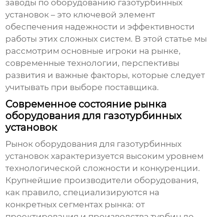
заводы по оборудованию газотурбинных
установок
– это ключевой элемент
обеспечения надежности и эффективности
работы этих сложных систем. В этой статье мы
рассмотрим основные игроки на рынке,
современные технологии, перспективы
развития и важные факторы, которые следует
учитывать при выборе поставщика.
Современное состояние рынка
оборудования для газотурбинных
установок
Рынок
оборудования для газотурбинных
установок
характеризуется высоким уровнем
технологической сложности и конкуренции.
Крупнейшие производители оборудования,
как правило, специализируются на
конкретных сегментах рынка: от
проектирования и производства турбин до