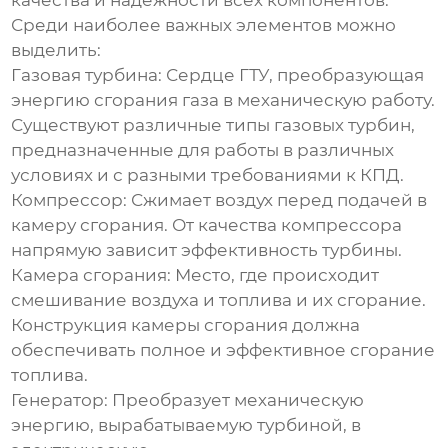
качества и надежности всех компонентов.
Среди наиболее важных элементов можно
выделить:
Газовая турбина:
Сердце ГТУ, преобразующая
энергию сгорания газа в механическую работу.
Существуют различные типы газовых турбин,
предназначенные для работы в различных
условиях и с разными требованиями к КПД.
Компрессор:
Сжимает воздух перед подачей в
камеру сгорания. От качества компрессора
напрямую зависит эффективность турбины.
Камера сгорания:
Место, где происходит
смешивание воздуха и топлива и их сгорание.
Конструкция камеры сгорания должна
обеспечивать полное и эффективное сгорание
топлива.
Генератор:
Преобразует механическую
энергию, вырабатываемую турбиной, в