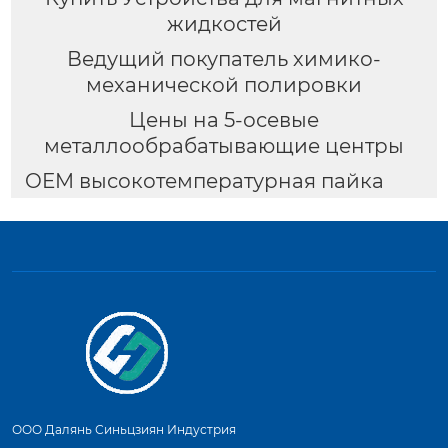
жидкостей
Ведущий покупатель химико-
механической полировки
Цены на 5-осевые
металлообрабатывающие центры
OEM высокотемпературная пайка
ООО Далянь Синьцзиян Индустрия