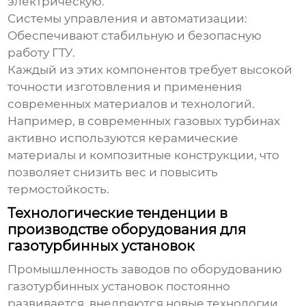
электрическую.
Системы управления и автоматизации:
Обеспечивают стабильную и безопасную
работу ГТУ.
Каждый из этих компонентов требует высокой
точности изготовления и применения
современных материалов и технологий.
Например, в современных газовых турбинах
активно используются керамические
материалы и композитные конструкции, что
позволяет снизить вес и повысить
термостойкость.
Технологические тенденции в
производстве оборудования для
газотурбинных установок
Промышленность
заводов по оборудованию
газотурбинных установок
постоянно
развивается, внедряются новые технологии,