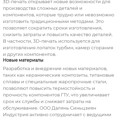
3D-печать открывает новые возможности для
производства сложных деталей и
компонентов, которые трудно или невозможно
изготовить традиционными методами. Это
позволяет сократить сроки изготовления,
снизить затраты и повысить качество деталей.
В частности, 3D-печать используется для
изготовления лопаток турбин, камер сгорания
и других компонентов.
Новые материалы
Разработка и внедрение новых материалов,
таких как керамические композиты, титановые
сплавы и специальные жаропрочные стали,
позволяют повысить термостойкость и
прочность компонентов ГТУ, что увеличивает
срок их службы и снижает затраты на
обслуживание. ООО Далянь Синьцзиян
Индустрия активно сотрудничает с ведущими