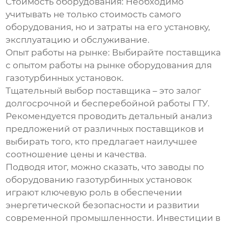
Стоимость оборудования:
Необходимо
учитывать не только стоимость самого
оборудования, но и затраты на его установку,
эксплуатацию и обслуживание.
Опыт работы на рынке:
Выбирайте поставщика
с опытом работы на рынке
оборудования для
газотурбинных установок
.
Тщательный выбор поставщика – это залог
долгосрочной и бесперебойной работы ГТУ.
Рекомендуется проводить детальный анализ
предложений от различных поставщиков и
выбирать того, кто предлагает наилучшее
соотношение цены и качества.
Подводя итог, можно сказать, что
заводы по
оборудованию газотурбинных установок
играют ключевую роль в обеспечении
энергетической безопасности и развитии
современной промышленности. Инвестиции в