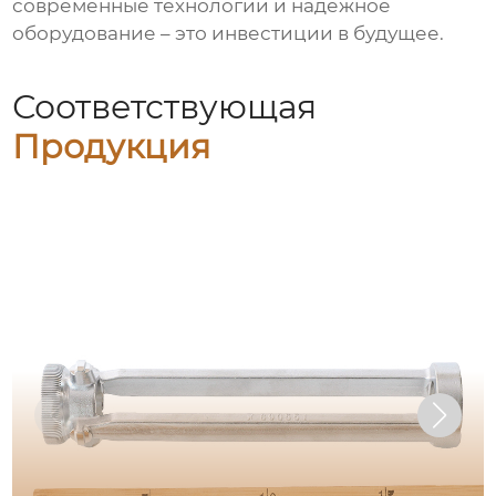
современные технологии и надежное
оборудование – это инвестиции в будущее.
Соответствующая
Продукция