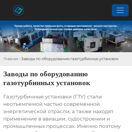
Главная
-
Заводы по оборудованию газотурбинных установок
Заводы по оборудованию
газотурбинных установок
Газотурбинные установки (ГТУ) стали
неотъемлемой частью современной
энергетической отрасли, а также находят
применение в авиации, судостроении и
промышленных процессах. Именно поэтому