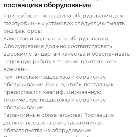
поставщика оборудования
При выборе поставщика
оборудования для
газотурбинных установок
следует учитывать
ряд факторов:
Качество и надежность оборудования:
Оборудование должно соответствовать
высоким стандартам качества и обеспечивать
надежную работу в течение длительного
времени.
Техническая поддержка и сервисное
обслуживание:
Важно, чтобы поставщик
предоставлял квалифицированную
техническую поддержку и сервисное
обслуживание.
Гарантийные обязательства:
Поставщик
должен предоставлять гарантийные
обязательства на оборудование.