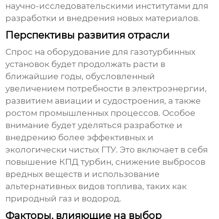
научно-исследовательскими институтами для
разработки и внедрения новых материалов.
Перспективы развития отрасли
Спрос на
оборудование для газотурбинных
установок
будет продолжать расти в
ближайшие годы, обусловленный
увеличением потребности в электроэнергии,
развитием авиации и судостроения, а также
ростом промышленных процессов. Особое
внимание будет уделяться разработке и
внедрению более эффективных и
экологически чистых ГТУ. Это включает в себя
повышение КПД турбин, снижение выбросов
вредных веществ и использование
альтернативных видов топлива, таких как
природный газ и водород.
Факторы, влияющие на выбор