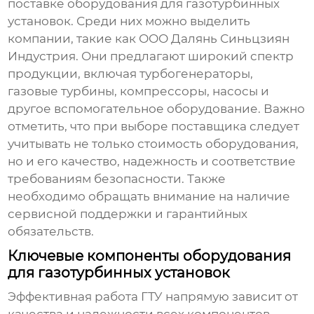
поставке
оборудования для газотурбинных
установок
. Среди них можно выделить
компании, такие как ООО Далянь Синьцзиян
Индустрия. Они предлагают широкий спектр
продукции, включая турбогенераторы,
газовые турбины, компрессоры, насосы и
другое вспомогательное оборудование. Важно
отметить, что при выборе поставщика следует
учитывать не только стоимость оборудования,
но и его качество, надежность и соответствие
требованиям безопасности. Также
необходимо обращать внимание на наличие
сервисной поддержки и гарантийных
обязательств.
Ключевые компоненты оборудования
для газотурбинных установок
Эффективная работа ГТУ напрямую зависит от