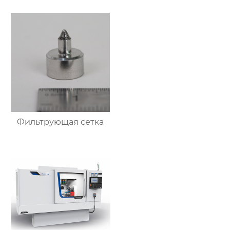
Фильтрующая сетка