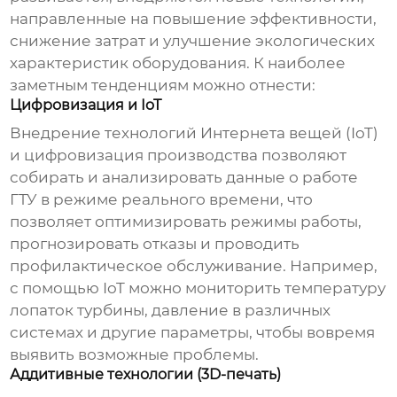
направленные на повышение эффективности,
снижение затрат и улучшение экологических
характеристик оборудования. К наиболее
заметным тенденциям можно отнести:
Цифровизация и IoT
Внедрение технологий Интернета вещей (IoT)
и цифровизация производства позволяют
собирать и анализировать данные о работе
ГТУ в режиме реального времени, что
позволяет оптимизировать режимы работы,
прогнозировать отказы и проводить
профилактическое обслуживание. Например,
с помощью IoT можно мониторить температуру
лопаток турбины, давление в различных
системах и другие параметры, чтобы вовремя
выявить возможные проблемы.
Аддитивные технологии (3D-печать)