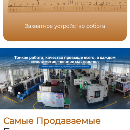
Захватное устройство робота
Самые Продаваемые