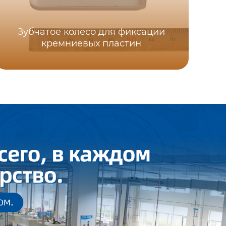
Зубчатое колесо для фиксации
кремниевых пластин