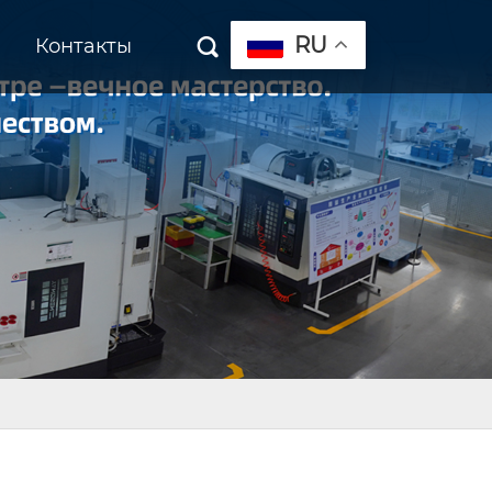
RU
Контакты
