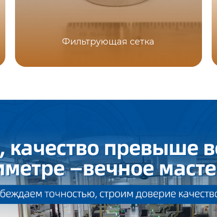
Фильтрующая сетка