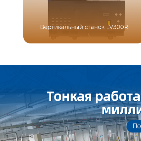
Вертикальный станок LV300R