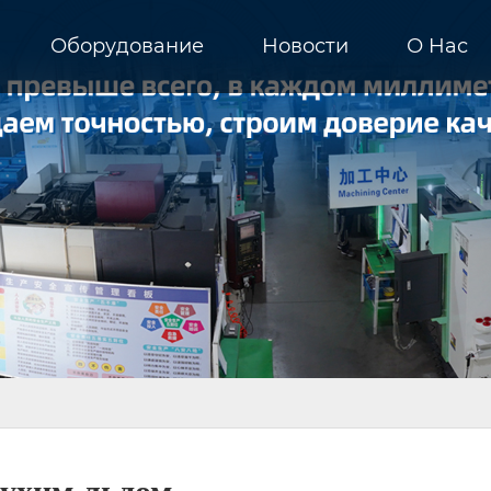
Оборудование
Новости
О Hас