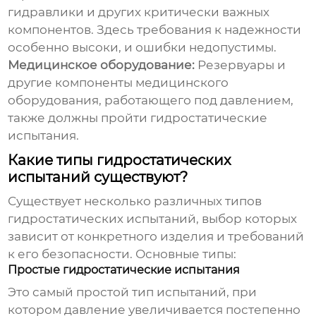
гидравлики и других критически важных
компонентов. Здесь требования к надежности
особенно высоки, и ошибки недопустимы.
Медицинское оборудование:
Резервуары и
другие компоненты медицинского
оборудования, работающего под давлением,
также должны пройти
гидростатические
испытания
.
Какие типы гидростатических
испытаний существуют?
Существует несколько различных типов
гидростатических испытаний
, выбор которых
зависит от конкретного изделия и требований
к его безопасности. Основные типы:
Простые гидростатические испытания
Это самый простой тип испытаний, при
котором давление увеличивается постепенно