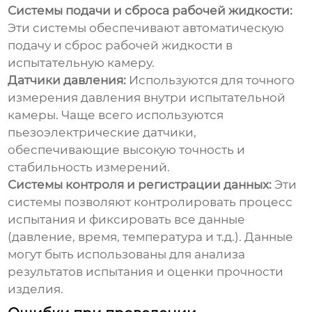
Системы подачи и сброса рабочей жидкости:
Эти системы обеспечивают автоматическую
подачу и сброс рабочей жидкости в
испытательную камеру.
Датчики давления:
Используются для точного
измерения давления внутри испытательной
камеры. Чаще всего используются
пьезоэлектрические датчики,
обеспечивающие высокую точность и
стабильность измерений.
Системы контроля и регистрации данных:
Эти
системы позволяют контролировать процесс
испытания и фиксировать все данные
(давление, время, температура и т.д.). Данные
могут быть использованы для анализа
результатов испытания и оценки прочности
изделия.