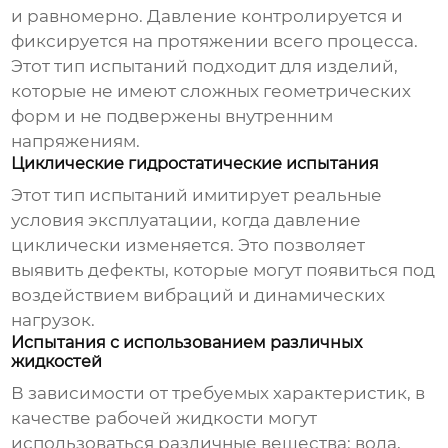
и равномерно. Давление контролируется и
фиксируется на протяжении всего процесса.
Этот тип испытаний подходит для изделий,
которые не имеют сложных геометрических
форм и не подвержены внутренним
напряжениям.
Циклические гидростатические испытания
Этот тип испытаний имитирует реальные
условия эксплуатации, когда давление
циклически изменяется. Это позволяет
выявить дефекты, которые могут появиться под
воздействием вибраций и динамических
нагрузок.
Испытания с использованием различных
жидкостей
В зависимости от требуемых характеристик, в
качестве рабочей жидкости могут
использоваться различные вещества: вода,