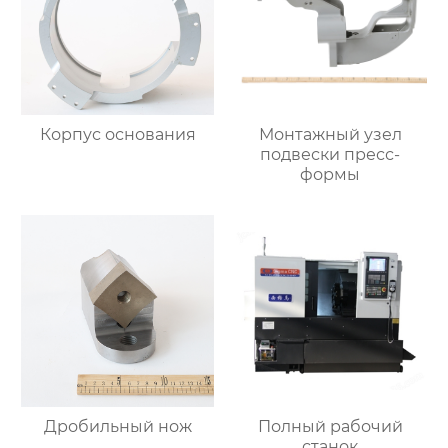
Корпус основания
Монтажный узел
подвески пресс-
формы
Дробильный нож
Полный рабочий
станок