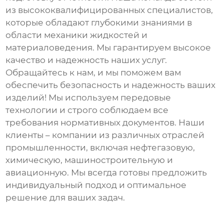
из высококвалифицированных специалистов,
которые обладают глубокими знаниями в
области механики жидкостей и
материаловедения. Мы гарантируем высокое
качество и надежность наших услуг.
Обращайтесь к нам, и мы поможем вам
обеспечить безопасность и надежность ваших
изделий! Мы используем передовые
технологии и строго соблюдаем все
требования нормативных документов. Наши
клиенты – компании из различных отраслей
промышленности, включая нефтегазовую,
химическую, машиностроительную и
авиационную. Мы всегда готовы предложить
индивидуальный подход и оптимальное
решение для ваших задач.