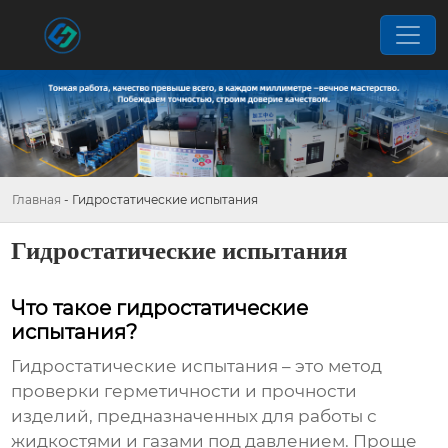
Главная
-
Гидростатические испытания
Гидростатические испытания
Что такое гидростатические
испытания?
Гидростатические испытания
– это метод
проверки герметичности и прочности
изделий, предназначенных для работы с
жидкостями и газами под давлением. Проще