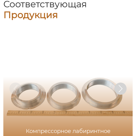
Соответствующая
Продукция
Компрессорное лабиринтное