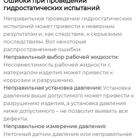
Ошибки при проведении
гидростатических испытаний
Неправильное проведение
гидростатических
испытаний
может привести к неверным
результатам и, как следствие, к серьезным
последствиям. Вот некоторые
распространенные ошибки:
Неправильный выбор рабочей жидкости:
Несовместимость рабочей жидкости с
материалом изделия может привести к
коррозии и разрушению.
Неправильная установка давления:
Установка
давления выше допустимого может привести к
разрушению изделия, а установка давления
ниже допустимого – не позволит выявить все
дефекты.
Неправильное измерение давления:
Неточный датчик давления или неправильная