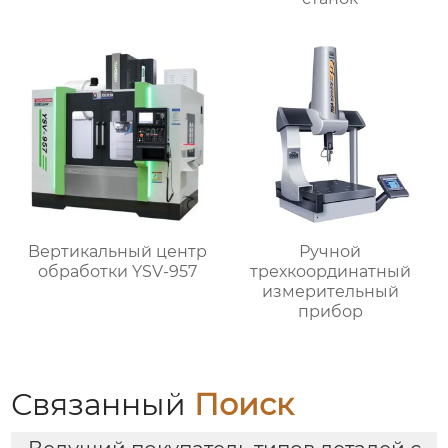
Bертикальный центр
Ручной
обработки YSV-957
трехкоординатный
измерительный
прибор
Связанный
Поиск