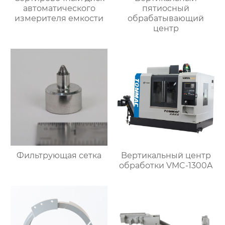
автоматического
пятиосный
измерителя емкости
обрабатывающий
центр
Фильтрующая сетка
Bертикальный центр
обработки VMC-1300A