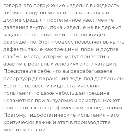
говоря, это погружение изделия в жидкость
(обычно воду, но могут использоваться и
другие среды) и постепенное увеличение
давления внутри, пока изделие не выдержит
заданное значение или не произойдет
разрушение. Этот процесс позволяет выявить
дефекты, такие как трещины, поры и другие
слабые места, которые могут привести к
аварии в реальных условиях эксплуатации.
Представьте себе, что вы разрабатываете
резервуар для хранения воды под давлением.
Если не провести
гидростатические
испытания
, то даже небольшая трещина,
незаметная при визуальном осмотре, может
привести к катастрофическим последствиям.
Поэтому,
гидростатические испытания
– это
критически важный этап в производстве
многих изделий.