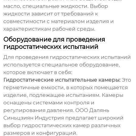
масло, специальные жидкости. Выбор
жидкости зависит от требований к
совместимости с материалом изделия и
характеристикам рабочей среды.
Оборудование для проведения
гидростатических испытаний
Для проведения
гидростатических испытаний
используется специальное оборудование,
которое включает в себя:
Гидростатические испытательные камеры:
Это
герметичные емкости, в которых помещается
изделие, подлежащее испытаниям. Камеры
оснащены системами контроля и
регулирования давления. ООО Далянь
Синьцзиян Индустрия предлагает широкий
выбор гидростатических камер различных
размеров и конфигураций.