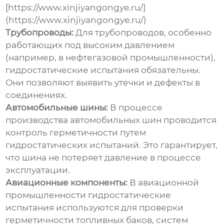
[https://www.xinjiyangongye.ru/]
(https://www.xinjiyangongye.ru/)
Трубопроводы:
Для трубопроводов, особенно
работающих под высоким давлением
(например, в нефтегазовой промышленности),
гидростатические испытания
обязательны.
Они позволяют выявить утечки и дефекты в
соединениях.
Автомобильные шины:
В процессе
производства автомобильных шин проводится
контроль герметичности путем
гидростатических испытаний
. Это гарантирует,
что шина не потеряет давление в процессе
эксплуатации.
Авиационные компоненты:
В авиационной
промышленности
гидростатические
испытания
используются для проверки
герметичности топливных баков, систем