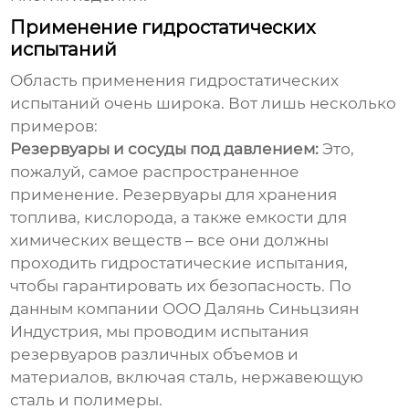
Применение гидростатических
испытаний
Область применения
гидростатических
испытаний
очень широка. Вот лишь несколько
примеров:
Резервуары и сосуды под давлением:
Это,
пожалуй, самое распространенное
применение. Резервуары для хранения
топлива, кислорода, а также емкости для
химических веществ – все они должны
проходить
гидростатические испытания
,
чтобы гарантировать их безопасность. По
данным компании ООО Далянь Синьцзиян
Индустрия, мы проводим испытания
резервуаров различных объемов и
материалов, включая сталь, нержавеющую
сталь и полимеры.