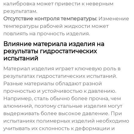
калибровка может привести к неверным
результатам.
Отсутствие контроля температуры:
Изменение
температуры рабочей жидкости может
повлиять на прочность изделия.
Влияние материала изделия на
результаты гидростатических
испытаний
Материал изделия играет ключевую роль в
результатах
гидростатических испытаний
.
Разные материалы обладают разной
прочностью и устойчивостью к давлению.
Например, сталь обычно более прочна, чем
алюминий, поэтому стальные изделия могут
выдерживать более высокое давление. При
испытаниях полимерных изделий необходимо
учитывать их склонность к деформации и