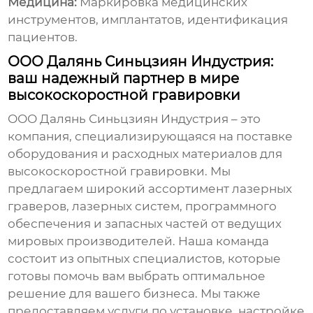
Медицина:
Маркировка медицинских
инструментов, имплантатов, идентификация
пациентов.
ООО Далянь Синьцзиян Индустрия:
ваш надежный партнер в мире
высокоскоростной гравировки
ООО Далянь Синьцзиян Индустрия – это
компания, специализирующаяся на поставке
оборудования и расходных материалов для
высокоскоростной гравировки
. Мы
предлагаем широкий ассортимент лазерных
граверов, лазерных систем, программного
обеспечения и запасных частей от ведущих
мировых производителей. Наша команда
состоит из опытных специалистов, которые
готовы помочь вам выбрать оптимальное
решение для вашего бизнеса. Мы также
предоставляем услуги по установке, настройке