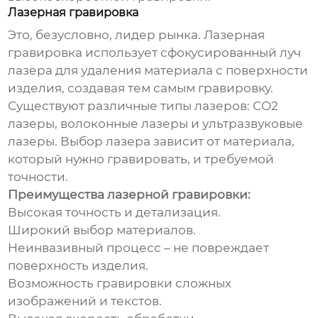
Лазерная гравировка
Это, безусловно, лидер рынка. Лазерная
гравировка использует сфокусированный луч
лазера для удаления материала с поверхности
изделия, создавая тем самым гравировку.
Существуют различные типы лазеров: CO2
лазеры, волоконные лазеры и ультразвуковые
лазеры. Выбор лазера зависит от материала,
который нужно гравировать, и требуемой
точности.
Преимущества лазерной гравировки:
Высокая точность и детализация.
Широкий выбор материалов.
Неинвазивный процесс – не повреждает
поверхность изделия.
Возможность гравировки сложных
изображений и текстов.