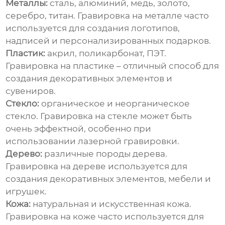
Металлы:
сталь, алюминий, медь, золото,
серебро, титан. Гравировка на металле часто
используется для создания логотипов,
надписей и персонализированных подарков.
Пластик:
акрил, поликарбонат, ПЭТ.
Гравировка на пластике – отличный способ для
создания декоративных элементов и
сувениров.
Стекло:
органическое и неорганическое
стекло. Гравировка на стекле может быть
очень эффектной, особенно при
использовании лазерной гравировки.
Дерево:
различные породы дерева.
Гравировка на дереве используется для
создания декоративных элементов, мебели и
игрушек.
Кожа:
натуральная и искусственная кожа.
Гравировка на коже часто используется для