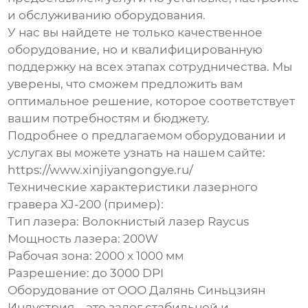
и обслуживанию оборудования.
У нас вы найдете не только качественное
оборудование, но и квалифицированную
поддержку на всех этапах сотрудничества. Мы
уверены, что сможем предложить вам
оптимальное решение, которое соответствует
вашим потребностям и бюджету.
Подробнее о предлагаемом оборудовании и
услугах вы можете узнать на нашем сайте:
https://www.xinjiyangongye.ru/
Технические характеристики лазерного
гравера XJ-200 (пример):
Тип лазера: Волокнистый лазер Raycus
Мощность лазера: 200W
Рабочая зона: 2000 x 1000 мм
Разрешение: до 3000 DPI
Оборудование от ООО Далянь Синьцзиян
Индустрия – это залог стабильной и