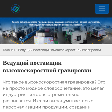
Главная
-
Ведущий поставщик высокоскоростной гравировки
Ведущий поставщик
высокоскоростной гравировки
Что такое
высокоскоростная гравировка
? Это
не просто модное словосочетание, это целая
индустрия, которая стремительно
развивается. И если вы задумываетесь о
персонализации продукции, создании