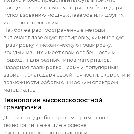
только можно представить! Суть в том, что
процесс значительно ускоряется благодаря
использованию мощных лазеров или других
источников энергии.
Наиболее распространенные методы
включают лазерную гравировку, химическую
гравировку и механическую гравировку.
Каждый из них имеет свои особенности и
подходит для разных типов материалов.
Лазерная гравировка – самый популярный
вариант, благодаря своей точности, скорости и
возможности работы с широким спектром
материалов.
Технологии высокоскоростной
гравировки
Давайте подробнее рассмотрим основные
технологии, лежащие в основе
высокоскоростной гравировки
: