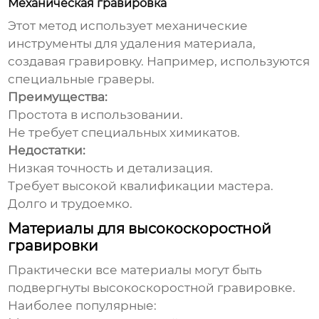
Механическая гравировка
Этот метод использует механические
инструменты для удаления материала,
создавая гравировку. Например, используются
специальные граверы.
Преимущества:
Простота в использовании.
Не требует специальных химикатов.
Недостатки:
Низкая точность и детализация.
Требует высокой квалификации мастера.
Долго и трудоемко.
Материалы для высокоскоростной
гравировки
Практически все материалы могут быть
подвергнуты
высокоскоростной гравировке
.
Наиболее популярные: