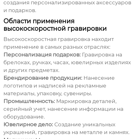
создания персонализированных аксессуаров
и подарков.
Области применения
высокоскоростной гравировки
Высокоскоростная гравировка
находит
применение в самых разных отраслях:
Персонализация подарков:
Гравировка на
брелоках, ручках, часах, ювелирных изделиях
и других предметах.
Брендирование продукции:
Нанесение
логотипов и надписей на рекламные
материалы, упаковку, сувениры.
Промышленность:
Маркировка деталей,
серийный учет, нанесение информации на
оборудование.
Ювелирное дело:
Создание уникальных
украшений, гравировка на металле и камнях.