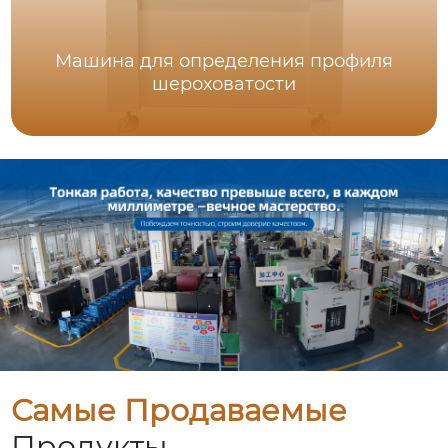
Машина для определения профиля
шероховатости
Самые Продаваемые
Продукты