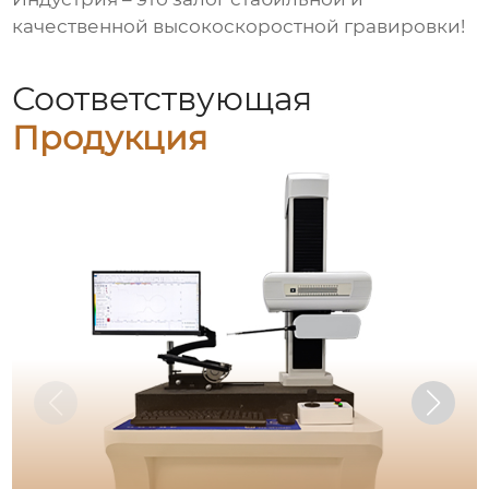
качественной
высокоскоростной гравировки
!
Соответствующая
Продукция