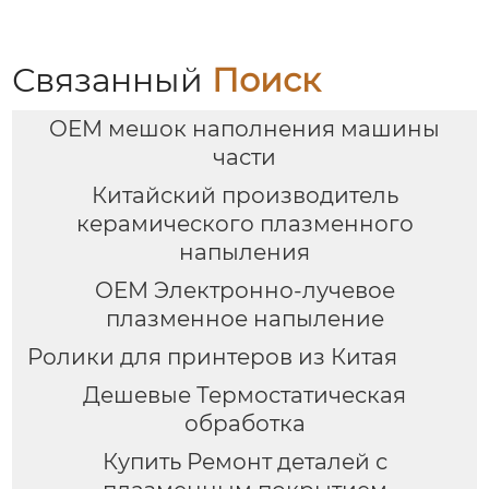
Связанный
Поиск
OEM мешок наполнения машины
части
Китайский производитель
керамического плазменного
напыления
OEM Электронно-лучевое
плазменное напыление
Ролики для принтеров из Китая
Дешевые Термостатическая
обработка
Купить Ремонт деталей с