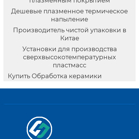
плазменным покрытием
Дешевые плазменное термическое
напыление
Производитель чистой упаковки в
Китае
Установки для производства
сверхвысокотемпературных
пластмасс
Купить Обработка керамики