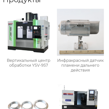
Bертикальный центр
Инфракрасный датчик
обработки YSV-957
пламени дальнего
действия