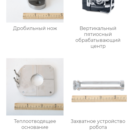
Дробильный нож
Bертикальный
пятиосный
обрабатывающий
центр
Теплоотводящее
Захватное устройство
основание
робота