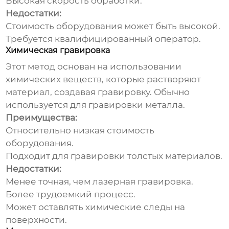
Высокая скорость обработки.
Недостатки:
Стоимость оборудования может быть высокой.
Требуется квалифицированный оператор.
Химическая гравировка
Этот метод основан на использовании
химических веществ, которые растворяют
материал, создавая гравировку. Обычно
используется для гравировки металла.
Преимущества:
Относительно низкая стоимость
оборудования.
Подходит для гравировки толстых материалов.
Недостатки:
Менее точная, чем лазерная гравировка.
Более трудоемкий процесс.
Может оставлять химические следы на
поверхности.