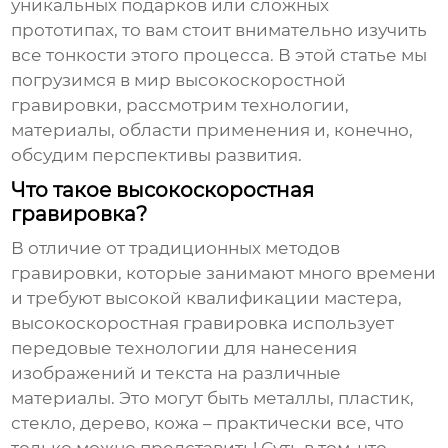
уникальных подарков или сложных
прототипах, то вам стоит внимательно изучить
все тонкости этого процесса. В этой статье мы
погрузимся в мир
высокоскоростной
гравировки
, рассмотрим технологии,
материалы, области применения и, конечно,
обсудим перспективы развития.
Что такое высокоскоростная
гравировка?
В отличие от традиционных методов
гравировки, которые занимают много времени
и требуют высокой квалификации мастера,
высокоскоростная гравировка
использует
передовые технологии для нанесения
изображений и текста на различные
материалы. Это могут быть металлы, пластик,
стекло, дерево, кожа – практически все, что