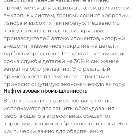
Здесь плазменное напыление активно
применяется для защиты деталей двигателей,
выхлопных систем, трансмиссий от коррозии,
износа и высоких температур. Недавно мы
консультировали одного из крупных
производителей автокомпонентов, который
внедрил плазменное покрытие на детали
турбокомпрессоров. Результат – увеличение
срока службы деталей на 30% и снижение
затрат на обслуживание. Это реальный
пример, когда плазменное напыление
приносит ощутимую экономическую выгоду.
Нефтегазовая промышленность
В этой отрасли плазменное напыление
используется для защиты оборудования,
работающего в агрессивных средах, от
коррозии, эрозии и абразивного износа. Это
критически важно для обеспечения