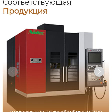
Соответствующая
Продукция