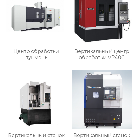
Центр обработки
Bертикальный центр
лунмэнь
обработки VP400
Вертикальный станок
Вертикальный станок