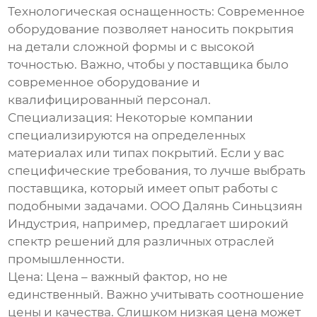
Технологическая оснащенность:
Современное
оборудование позволяет наносить покрытия
на детали сложной формы и с высокой
точностью. Важно, чтобы у поставщика было
современное оборудование и
квалифицированный персонал.
Специализация:
Некоторые компании
специализируются на определенных
материалах или типах покрытий. Если у вас
специфические требования, то лучше выбрать
поставщика, который имеет опыт работы с
подобными задачами. ООО Далянь Синьцзиян
Индустрия, например, предлагает широкий
спектр решений для различных отраслей
промышленности.
Цена:
Цена – важный фактор, но не
единственный. Важно учитывать соотношение
цены и качества. Слишком низкая цена может