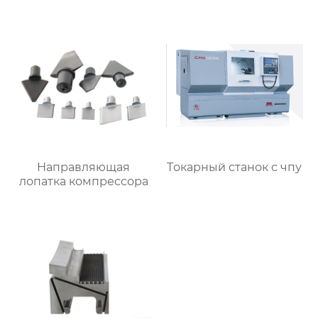
Направляющая
Tокарный станок с чпу
лопатка компрессора