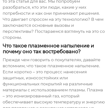
то эта статья для вас. Мы попробуем
разобраться, кто эти люди, какие у них
потребности и как они принимают решения.
Что двигает спросом на эту технологию? В чем
заключаются основные вызовы и
перспективы? Постараемся взглянуть на это со
стороны.
Что такое плазменное напыление и
почему оно так востребовано?
Прежде чем говорить о покупателях, давайте
вспомним, что такое плазменное напыление.
Если коротко – это процесс нанесения
защитных, износостойких или
функциональных покрытий на различные
материалы с использованием плазмы. Плазма
– это ионизированный газ, который
обеспечивает высокую температуру и энергию