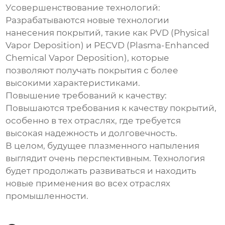
Усовершенствование технологий:
Разрабатываются новые технологии
нанесения покрытий, такие как PVD (Physical
Vapor Deposition) и PECVD (Plasma-Enhanced
Chemical Vapor Deposition), которые
позволяют получать покрытия с более
высокими характеристиками.
Повышение требований к качеству:
Повышаются требования к качеству покрытий,
особенно в тех отраслях, где требуется
высокая надежность и долговечность.
В целом, будущее плазменного напыления
выглядит очень перспективным. Технология
будет продолжать развиваться и находить
новые применения во всех отраслях
промышленности.