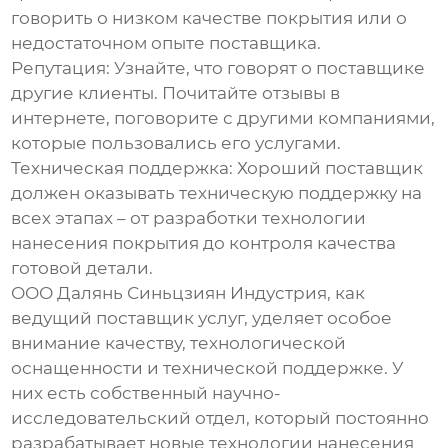
говорить о низком качестве покрытия или о
недостаточном опыте поставщика.
Репутация:
Узнайте, что говорят о поставщике
другие клиенты. Почитайте отзывы в
интернете, поговорите с другими компаниями,
которые пользовались его услугами.
Техническая поддержка:
Хороший поставщик
должен оказывать техническую поддержку на
всех этапах – от разработки технологии
нанесения покрытия до контроля качества
готовой детали.
ООО Далянь Синьцзиян Индустрия, как
ведущий поставщик услуг, уделяет особое
внимание качеству, технологической
оснащенности и технической поддержке. У
них есть собственный научно-
исследовательский отдел, который постоянно
разрабатывает новые технологии нанесения