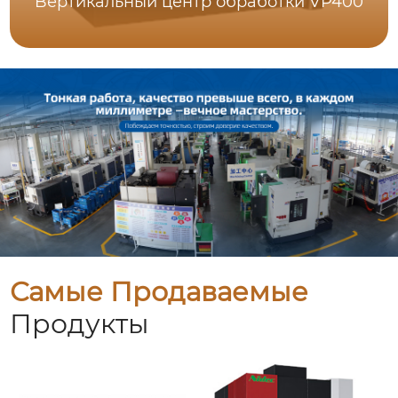
Bертикальный центр обработки VP400
Самые Продаваемые
Продукты