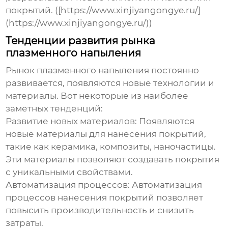
покрытий. ([https://www.xinjiyangongye.ru/]
(https://www.xinjiyangongye.ru/))
Тенденции развития рынка
плазменного напыления
Рынок плазменного напыления постоянно
развивается, появляются новые технологии и
материалы. Вот некоторые из наиболее
заметных тенденций:
Развитие новых материалов:
Появляются
новые материалы для нанесения покрытий,
такие как керамика, композиты, наночастицы.
Эти материалы позволяют создавать покрытия
с уникальными свойствами.
Автоматизация процессов:
Автоматизация
процессов нанесения покрытий позволяет
повысить производительность и снизить
затраты.