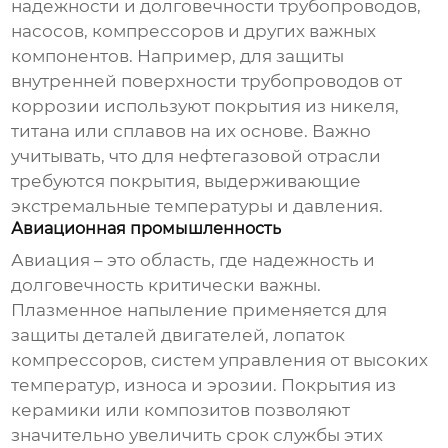
надежности и долговечности трубопроводов,
насосов, компрессоров и других важных
компонентов. Например, для защиты
внутренней поверхности трубопроводов от
коррозии используют покрытия из никеля,
титана или сплавов на их основе. Важно
учитывать, что для нефтегазовой отрасли
требуются покрытия, выдерживающие
экстремальные температуры и давления.
Авиационная промышленность
Авиация – это область, где надежность и
долговечность критически важны.
Плазменное напыление применяется для
защиты деталей двигателей, лопаток
компрессоров, систем управления от высоких
температур, износа и эрозии. Покрытия из
керамики или композитов позволяют
значительно увеличить срок службы этих