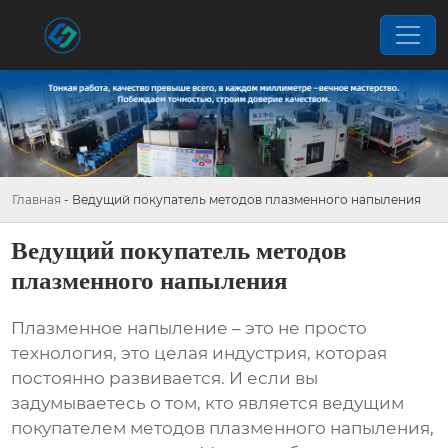
Главная
-
Ведущий покупатель методов плазменного напыления
Ведущий покупатель методов
плазменного напыления
Плазменное напыление – это не просто
технология, это целая индустрия, которая
постоянно развивается. И если вы
задумываетесь о том, кто является
ведущим
покупателем методов плазменного напыления
,