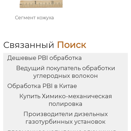
Сегмент кожуха
Связанный
Поиск
Дешевые PBI обработка
Ведущий покупатель обработки
углеродных волокон
Обработка PBI в Китае
Купить Химико-механическая
полировка
Производители дизельных
газотурбинных установок