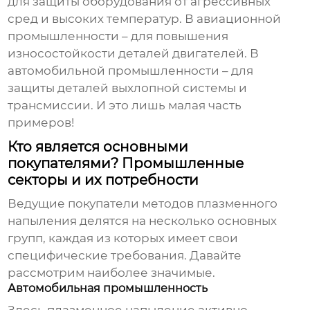
для защиты оборудования от агрессивных
сред и высоких температур. В авиационной
промышленности – для повышения
износостойкости деталей двигателей. В
автомобильной промышленности – для
защиты деталей выхлопной системы и
трансмиссии. И это лишь малая часть
примеров!
Кто является основными
покупателями? Промышленные
секторы и их потребности
Ведущие покупатели методов плазменного
напыления
делятся на несколько основных
групп, каждая из которых имеет свои
специфические требования. Давайте
рассмотрим наиболее значимые.
Автомобильная промышленность