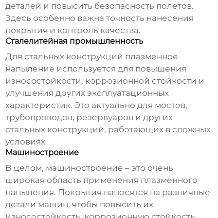
деталей и повысить безопасность полетов.
Здесь особенно важна точность нанесения
покрытия и контроль качества.
Сталелитейная промышленность
Для стальных конструкций плазменное
напыление используется для повышения
износостойкости, коррозионной стойкости и
улучшения других эксплуатационных
характеристик. Это актуально для мостов,
трубопроводов, резервуаров и других
стальных конструкций, работающих в сложных
условиях.
Машиностроение
В целом, машиностроение – это очень
широкая область применения плазменного
напыления. Покрытия наносятся на различные
детали машин, чтобы повысить их
износостойкость, коррозионную стойкость,