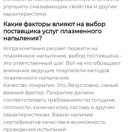
улучшить смазывающие свойства и другие
характеристики.
Какие факторы влияют на выбор
поставщика услуг плазменного
напыления?
Когда компания решает перейти на
плазменное напыление, выбор поставщика –
это ответственный шаг. Вот на что обращают
внимание
ведущие покупатели методов
плазменного напыления
:
Качество покрытия:
Это, безусловно, самый
важный фактор. Покрытие должно
соответствовать требованиям по толщине,
плотности, химическому составу и другим
характеристикам. Важно наличие
сертификатов качества и возможность
проведения испытаний.