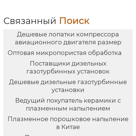
Связанный
Поиск
Дешевые лопатки компрессора
авиационного двигателя размер
Оптовая микропористая обработка
Поставщики дизельных
газотурбинных установок
Дешевые дизельные газотурбинные
установки
Ведущий покупатель керамики с
плазменным напылением
Плазменное порошковое напыление
в Китае