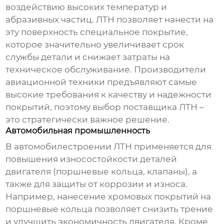
воздействию высоких температур и
абразивных частиц. ЛТН позволяет нанести на
эту поверхность специальное покрытие,
которое значительно увеличивает срок
службы детали и снижает затраты на
техническое обслуживание. Производители
авиационной техники предъявляют самые
высокие требования к качеству и надежности
покрытий, поэтому выбор поставщика ЛТН –
это стратегически важное решение.
Автомобильная промышленность
В автомобилестроении ЛТН применяется для
повышения износостойкости деталей
двигателя (поршневые кольца, клапаны), а
также для защиты от коррозии и износа.
Например, нанесение хромовых покрытий на
поршневые кольца позволяет снизить трение
и улучшить экономичность двигателя. Кроме