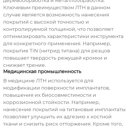
деревообработка и металлообработка.
Ключевым преимуществом ЛТН в данном
случае является возможность нанесения
покрытий с высокой точностью и
контролируемой толщиной, что позволяет
оптимизировать характеристики инструмента
для конкретного применения. Например,
покрытие TiN (нитрид титана) для резцов
повышает твердость режущей кромки и
снижает трение.
Медицинская промышленность
В медицине ЛТН используется для
модификации поверхности имплантатов,
повышения их биосовместимости и
коррозионной стойкости. Например,
нанесение покрытий на титановые имплантаты
позволяет улучшить их адгезию к костной
ткани и снизить риск отторжения. Кроме того,