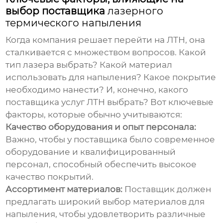
выбор поставщика
лазерного
термического напыления
Когда компания решает перейти на ЛТН, она
сталкивается с множеством вопросов. Какой
тип лазера выбрать? Какой материал
использовать для напыления? Какое покрытие
необходимо нанести? И, конечно, какого
поставщика услуг ЛТН выбрать? Вот ключевые
факторы, которые обычно учитываются:
Качество оборудования и опыт персонала:
Важно, чтобы у поставщика было современное
оборудование и квалифицированный
персонал, способный обеспечить высокое
качество покрытий.
Ассортимент материалов:
Поставщик должен
предлагать широкий выбор материалов для
напыления, чтобы удовлетворить различные