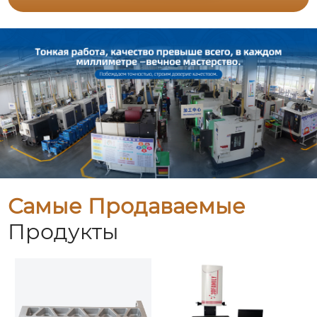
Самые Продаваемые
Продукты