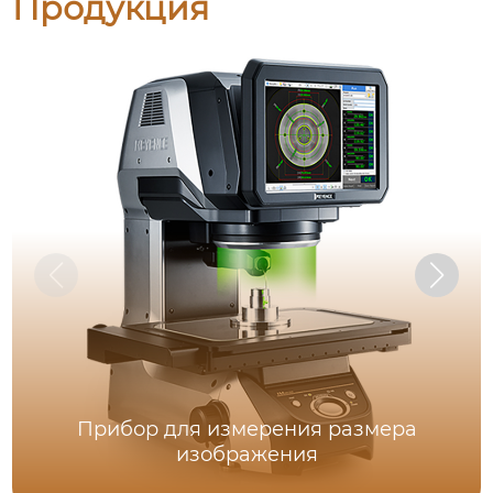
Продукция
Прибор для измерения размера
изображения