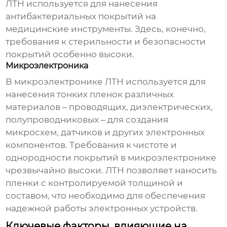
ЛТН используется для нанесения
антибактериальных покрытий на
медицинские инструменты. Здесь, конечно,
требования к стерильности и безопасности
покрытий особенно высоки.
Микроэлектроника
В микроэлектронике ЛТН используется для
нанесения тонких пленок различных
материалов – проводящих, диэлектрических,
полупроводниковых – для создания
микросхем, датчиков и других электронных
компонентов. Требования к чистоте и
однородности покрытий в микроэлектронике
чрезвычайно высоки. ЛТН позволяет наносить
пленки с контролируемой толщиной и
составом, что необходимо для обеспечения
надежной работы электронных устройств.
Ключевые факторы, влияющие на