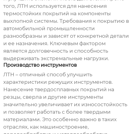
того, ЛТН используется для нанесения
термостойких покрытий на компоненты
выхлопной системы. Требования к покрытию в
автомобильной промышленности
разнообразны и зависят от конкретной детали
и ее назначения. Ключевым фактором
является долговечность и способность
выдерживать экстремальные нагрузки.
Производство инструментов
ЛТН – отличный способ улучшить
характеристики режущих инструментов.
Нанесение твердосплавных покрытий на
резцы, сверла и другие инструменты
значительно увеличивает их износостойкость
и позволяет работать с более твердыми
материалами. Это особенно важно в таких
отраслях, как машиностроение,