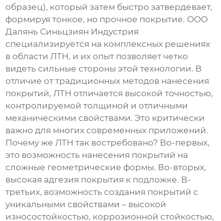
образец), который затем быстро затвердевает,
формируя тонкое, но прочное покрытие.
ООО
Далянь Синьцзиян Индустрия
специализируется на комплексных решениях
в области ЛТН, и их опыт позволяет четко
видеть сильные стороны этой технологии. В
отличие от традиционных методов нанесения
покрытий, ЛТН отличается высокой точностью,
контролируемой толщиной и отличными
механическими свойствами. Это критически
важно для многих современных приложений.
Почему же ЛТН так востребовано? Во-первых,
это возможность нанесения покрытий на
сложные геометрические формы. Во-вторых,
высокая адгезия покрытия к подложке. В-
третьих, возможность создания покрытий с
уникальными свойствами – высокой
износостойкостью, коррозионной стойкостью,