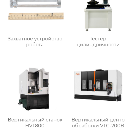
Захватное устройство
Тестер
робота
цилиндричности
Вертикальный станок
Bертикальный центр
HVT800
обработки VTC-200B