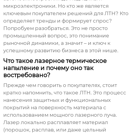
микроэлектроники. Но кто же является
ключевым покупателем решений для ЛТН? Кто
определяет тренды и формирует спрос?
Попробуем разобраться. Это не просто
промышленный вопрос, это понимание
рыночной динамики, а значит – и ключ к
успешному развитию бизнеса в этой нише.
Что такое лазерное термическое
напыление и почему оно так
востребовано?
Прежде чем говорить о покупателях, стоит
кратко напомнить, что такое ЛТН. Это процесс
нанесения защитных и функциональных
покрытий на поверхность материала с
использованием мощного лазерного луча.
Лазер локально расплавляет материал
(порошок, расплав, или даже цельный