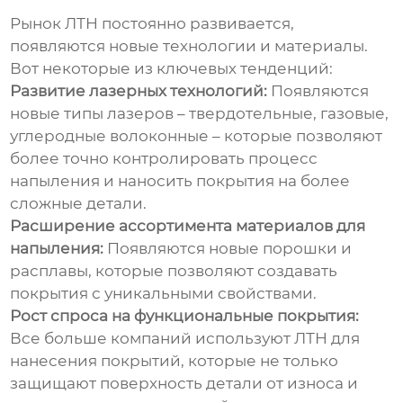
Рынок ЛТН постоянно развивается,
появляются новые технологии и материалы.
Вот некоторые из ключевых тенденций:
Развитие лазерных технологий:
Появляются
новые типы лазеров – твердотельные, газовые,
углеродные волоконные – которые позволяют
более точно контролировать процесс
напыления и наносить покрытия на более
сложные детали.
Расширение ассортимента материалов для
напыления:
Появляются новые порошки и
расплавы, которые позволяют создавать
покрытия с уникальными свойствами.
Рост спроса на функциональные покрытия:
Все больше компаний используют ЛТН для
нанесения покрытий, которые не только
защищают поверхность детали от износа и