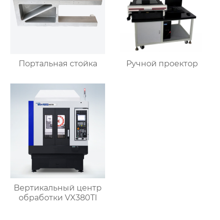
Портальная стойка
Ручной проектор
Bертикальный центр
обработки VX380TI