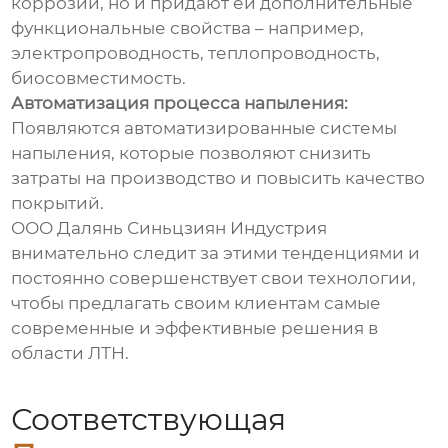
коррозии, но и придают ей дополнительные
функциональные свойства – например,
электропроводность, теплопроводность,
биосовместимость.
Автоматизация процесса напыления:
Появляются автоматизированные системы
напыления, которые позволяют снизить
затраты на производство и повысить качество
покрытий.
ООО Далянь Синьцзиян Индустрия
внимательно следит за этими тенденциями и
постоянно совершенствует свои технологии,
чтобы предлагать своим клиентам самые
современные и эффективные решения в
области ЛТН.
Соответствующая