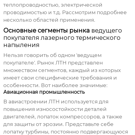
теплопроводностью, электрической
проводимостью и т.д. Рассмотрим подробнее
несколько областей применения.
Основные сегменты рынка
ведущего
покупателя лазерного термического
напыления
Нельзя говорить об одном 'ведущем
покупателе'. Рынок ЛТН представлен
множеством сегментов, каждый из которых
имеет свои специфические требования и
особенности. Вот наиболее значимые:
Авиационная промышленность
В авиастроении ЛТН используется для
повышения износостойкости деталей
двигателей, лопаток компрессоров, а также
для защиты от эрозии. Представьте себе
лопатку турбины, постоянно подвергающуюся