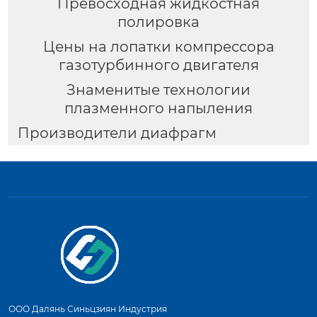
Превосходная жидкостная
полировка
Цены на лопатки компрессора
газотурбинного двигателя
Знаменитые технологии
плазменного напыления
Производители диафрагм
ООО Далянь Синьцзиян Индустрия