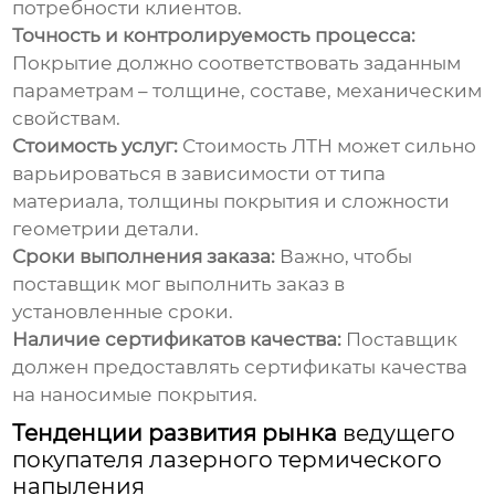
потребности клиентов.
Точность и контролируемость процесса:
Покрытие должно соответствовать заданным
параметрам – толщине, составе, механическим
свойствам.
Стоимость услуг:
Стоимость ЛТН может сильно
варьироваться в зависимости от типа
материала, толщины покрытия и сложности
геометрии детали.
Сроки выполнения заказа:
Важно, чтобы
поставщик мог выполнить заказ в
установленные сроки.
Наличие сертификатов качества:
Поставщик
должен предоставлять сертификаты качества
на наносимые покрытия.
Тенденции развития рынка
ведущего
покупателя лазерного термического
напыления