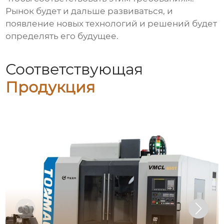
Рынок будет и дальше развиваться, и
появление новых технологий и решений будет
определять его будущее.
Соответствующая
Продукция