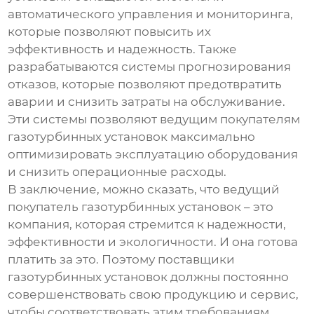
автоматического управления и мониторинга,
которые позволяют повысить их
эффективность и надежность. Также
разрабатываются системы прогнозирования
отказов, которые позволяют предотвратить
аварии и снизить затраты на обслуживание.
Эти системы позволяют
ведущим покупателям
газотурбинных установок
максимально
оптимизировать эксплуатацию оборудования
и снизить операционные расходы.
В заключение, можно сказать, что
ведущий
покупатель газотурбинных установок
– это
компания, которая стремится к надежности,
эффективности и экологичности. И она готова
платить за это. Поэтому поставщики
газотурбинных установок должны постоянно
совершенствовать свою продукцию и сервис,
чтобы соответствовать этим требованиям.