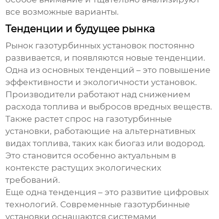
все возможные варианты.
Тенденции и будущее рынка
Рынок газотурбинных установок постоянно
развивается, и появляются новые тенденции.
Одна из основных тенденций – это повышение
эффективности и экологичности установок.
Производители работают над снижением
расхода топлива и выбросов вредных веществ.
Также растет спрос на газотурбинные
установки, работающие на альтернативных
видах топлива, таких как биогаз или водород.
Это становится особенно актуальным в
контексте растущих экологических
требований.
Еще одна тенденция – это развитие цифровых
технологий. Современные газотурбинные
установки оснащаются системами