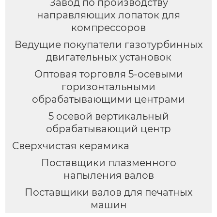
Завод по производству
направляющих лопаток для
компрессоров
Ведущие покупатели газотурбинных
двигательных установок
Оптовая торговля 5-осевыми
горизонтальными
обрабатывающими центрами
5 осевой вертикальный
обрабатывающий центр
Сверхчистая керамика
Поставщики плазменного
напыления валов
Поставщики валов для печатных
машин