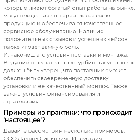
предпочитают сотрудничать с поставщиками,
которые имеют богатый опыт работы на рынке,
могут предоставить гарантию на свою
продукцию и обеспечивают качественное
сервисное обслуживание. Наличие
положительных отзывов и успешных кейсов
также играет важную роль.
И, наконец, это условия поставки и монтажа.
Ведущий покупатель газотурбинных установок
должен быть уверен, что поставщик сможет
обеспечить своевременную доставку
установки и ее качественный монтаж. Также
важны условия финансирования и
страхования.
Примеры из практики: что происходит
'настоящее'?
Давайте рассмотрим несколько примеров.
ООО Далянь Синьцзиян Индустрия