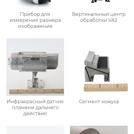
Прибор для
Bертикальный центр
измерения размера
обработки VA2
изображения
Инфракрасный датчик
Сегмент кожуха
пламени дальнего
действия