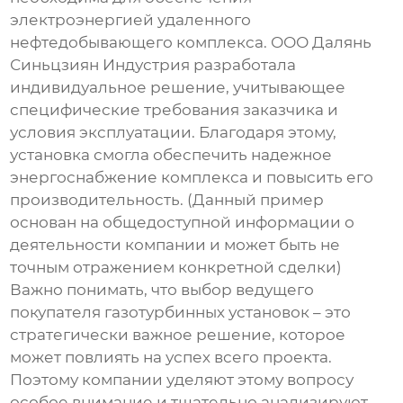
электроэнергией удаленного
нефтедобывающего комплекса. ООО Далянь
Синьцзиян Индустрия разработала
индивидуальное решение, учитывающее
специфические требования заказчика и
условия эксплуатации. Благодаря этому,
установка смогла обеспечить надежное
энергоснабжение комплекса и повысить его
производительность. (Данный пример
основан на общедоступной информации о
деятельности компании и может быть не
точным отражением конкретной сделки)
Важно понимать, что выбор
ведущего
покупателя газотурбинных установок
– это
стратегически важное решение, которое
может повлиять на успех всего проекта.
Поэтому компании уделяют этому вопросу
особое внимание и тщательно анализируют