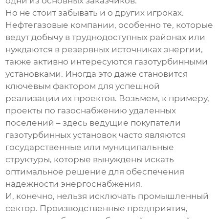
одни из основных заказчиков.
Но не стоит забывать и о других игроках.
Нефтегазовые компании, особенно те, которые
ведут добычу в труднодоступных районах или
нуждаются в резервных источниках энергии,
также активно интересуются газотурбинными
установками. Иногда это даже становится
ключевым фактором для успешной
реализации их проектов. Возьмем, к примеру,
проекты по газоснабжению удаленных
поселений – здесь
ведущие покупатели
газотурбинных установок
часто являются
государственные или муниципальные
структуры, которые вынуждены искать
оптимальное решение для обеспечения
надежности энергоснабжения.
И, конечно, нельзя исключать промышленный
сектор. Производственные предприятия,