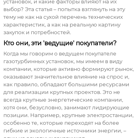
установок
, и какие факторы влияют на их
выбор? Эта статья – попытка взглянуть на эту
тему не как на сухой перечень технических
характеристик, а как на реальную картину
закупок и потребностей.
Кто они, эти 'ведущие' покупатели?
Когда мы говорим о
ведущем покупателе
газотурбинных установок
, мы имеем в виду
компании, которые активно формируют рынок,
оказывают значительное влияние на спрос и,
как правило, обладают большими ресурсами
для реализации крупных проектов. Это не
всегда крупные энергетические компании,
хотя они, безусловно, занимают лидирующие
позиции. Например, крупные электростанции,
особенно те, которые переходят на более
гибкие и экологичные источники энергии, –