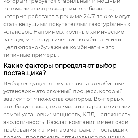
которым требуется стабильный и мощный
источник электроэнергии, особенно те,
которые работают в режиме 24/7, также могут
стать
ведущими покупателями газотурбинных
установок
. Например, крупные химические
заводы, металлургические комбинаты или
целлюлозно-бумажные комбинаты – это
типичные примеры.
Какие факторы определяют выбор
поставщика?
Выбор
ведущего покупателя газотурбинных
установок
– это сложный процесс, который
зависит от множества факторов. Во-первых,
это, безусловно, технические характеристики
самой установки: мощность, КПД, надежность,
экологичность. Каждая компания имеет свои
требования к этим параметрам, и поставщик
должен предложить оптимальное решение,