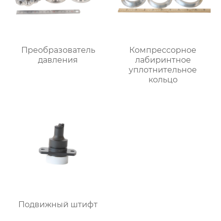
Преобразователь
Компрессорное
давления
лабиринтное
уплотнительное
кольцо
Подвижный штифт