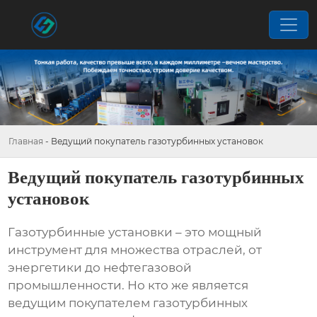
Главная
-
Ведущий покупатель газотурбинных установок
Ведущий покупатель газотурбинных
установок
Газотурбинные установки – это мощный
инструмент для множества отраслей, от
энергетики до нефтегазовой
промышленности. Но кто же является
ведущим покупателем газотурбинных