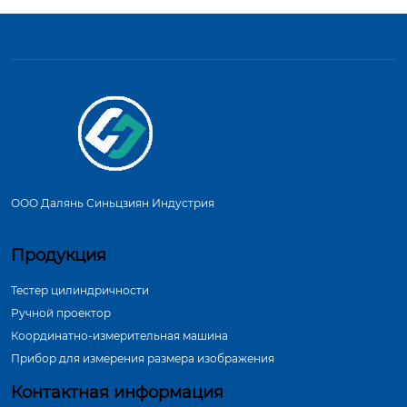
ООО Далянь Синьцзиян Индустрия
Продукция
Тестер цилиндричности
Ручной проектор
Координатно-измерительная машина
Прибор для измерения размера изображения
Контактная информация