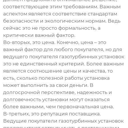
соответствующее этим требованиям. Важным
аспектом является соответствие стандартам
безопасности и экологическим нормам. Ведь
сейчас это не просто формальность, а
критически важный фактор.
Во-вторых, это цена. Конечно, цена – это
важный фактор для любого покупателя, но для
ведущего покупателя газотурбинных установок
это не единственный критерий. Более важным
является соотношение цены и качества, то
есть, сколько полезной работы установка
может выполнить за свои деньги. В
долгосрочной перспективе, надежность и
долговечность установки могут оказаться
более важными, чем первоначальная цена.
В-третьих, это репутация поставщика.
Ведущие покупатели газотурбинных установок