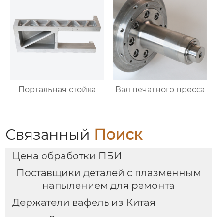
Портальная стойка
Вал печатного пресса
Связанный
Поиск
Цена обработки ПБИ
Поставщики деталей с плазменным
напылением для ремонта
Держатели вафель из Китая