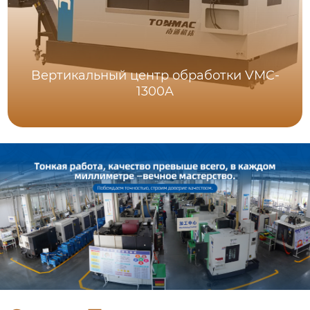
Bертикальный центр обработки VMC-
1300A