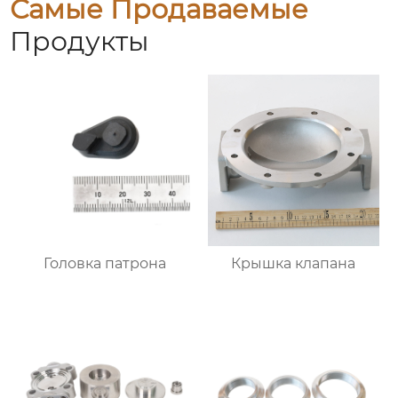
Самые Продаваемые
Продукты
Головка патрона
Крышка клапана