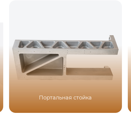
Портальная стойка