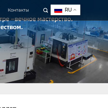
RU
Контакты
